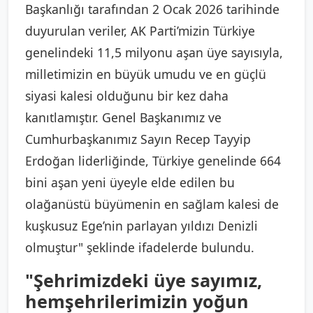
Başkanlığı tarafından 2 Ocak 2026 tarihinde
duyurulan veriler, AK Parti’mizin Türkiye
genelindeki 11,5 milyonu aşan üye sayısıyla,
milletimizin en büyük umudu ve en güçlü
siyasi kalesi olduğunu bir kez daha
kanıtlamıştır. Genel Başkanımız ve
Cumhurbaşkanımız Sayın Recep Tayyip
Erdoğan liderliğinde, Türkiye genelinde 664
bini aşan yeni üyeyle elde edilen bu
olağanüstü büyümenin en sağlam kalesi de
kuşkusuz Ege’nin parlayan yıldızı Denizli
olmuştur" şeklinde ifadelerde bulundu.
"Şehrimizdeki üye sayımız,
hemşehrilerimizin yoğun