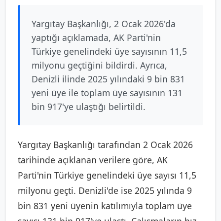
Yargıtay Başkanlığı, 2 Ocak 2026'da
yaptığı açıklamada, AK Parti'nin
Türkiye genelindeki üye sayısının 11,5
milyonu geçtiğini bildirdi. Ayrıca,
Denizli ilinde 2025 yılındaki 9 bin 831
yeni üye ile toplam üye sayısının 131
bin 917'ye ulaştığı belirtildi.
Yargıtay Başkanlığı tarafından 2 Ocak 2026
tarihinde açıklanan verilere göre, AK
Parti'nin Türkiye genelindeki üye sayısı 11,5
milyonu geçti. Denizli'de ise 2025 yılında 9
bin 831 yeni üyenin katılımıyla toplam üye
sayısı 131 bin 917'ye ulaştı. Çalışmaların hız