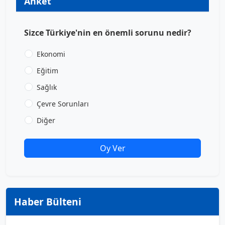
Anket
Sizce Türkiye'nin en önemli sorunu nedir?
Ekonomi
Eğitim
Sağlık
Çevre Sorunları
Diğer
Oy Ver
Haber Bülteni