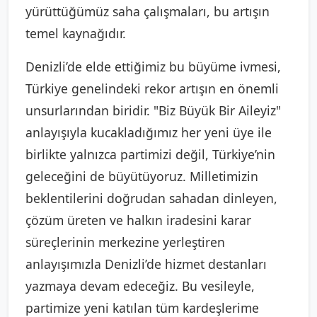
yürüttüğümüz saha çalışmaları, bu artışın
temel kaynağıdır.
Denizli’de elde ettiğimiz bu büyüme ivmesi,
Türkiye genelindeki rekor artışın en önemli
unsurlarından biridir. "Biz Büyük Bir Aileyiz"
anlayışıyla kucakladığımız her yeni üye ile
birlikte yalnızca partimizi değil, Türkiye’nin
geleceğini de büyütüyoruz. Milletimizin
beklentilerini doğrudan sahadan dinleyen,
çözüm üreten ve halkın iradesini karar
süreçlerinin merkezine yerleştiren
anlayışımızla Denizli’de hizmet destanları
yazmaya devam edeceğiz. Bu vesileyle,
partimize yeni katılan tüm kardeşlerime