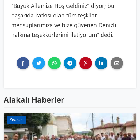
"Büyük Ailemize Hoş Geldiniz" diyor; bu
başarıda katkısı olan tüm teşkilat
mensuplarımıza ve bize güvenen Denizli
halkına teşekkürlerimi iletiyorum" dedi.
Alakalı Haberler
Siyaset