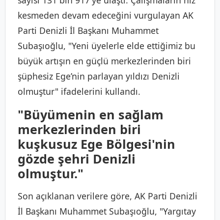
kesmeden devam edeceğini vurgulayan AK
Parti Denizli İl Başkanı Muhammet
Subaşıoğlu, "Yeni üyelerle elde ettiğimiz bu
büyük artışın en güçlü merkezlerinden biri
şüphesiz Ege’nin parlayan yıldızı Denizli
olmuştur" ifadelerini kullandı.
"Büyümenin en sağlam
merkezlerinden biri
kuşkusuz Ege Bölgesi'nin
gözde şehri Denizli
olmuştur."
Son açıklanan verilere göre, AK Parti Denizli
İl Başkanı Muhammet Subaşıoğlu, "Yargıtay