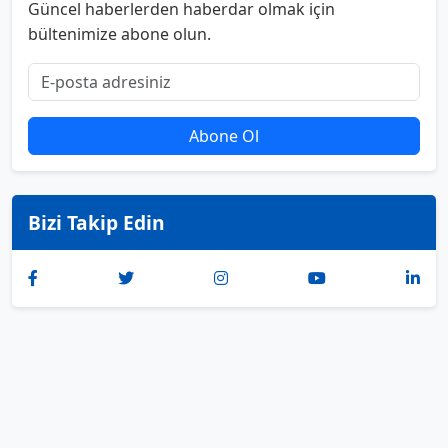
Güncel haberlerden haberdar olmak için
bültenimize abone olun.
Abone Ol
Bizi Takip Edin