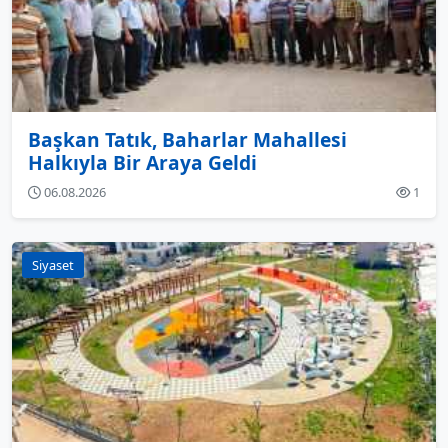
Başkan Tatık, Baharlar Mahallesi
Halkıyla Bir Araya Geldi
06.08.2026
1
Siyaset