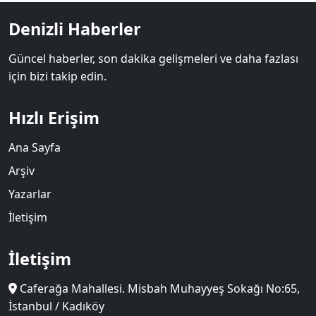
Denizli Haberler
Güncel haberler, son dakika gelişmeleri ve daha fazlası
için bizi takip edin.
Hızlı Erişim
Ana Sayfa
Arşiv
Yazarlar
İletişim
İletişim
Caferağa Mahallesi. Misbah Muhayyeş Sokağı No:65,
İstanbul / Kadıköy