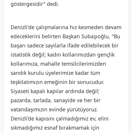
göstergesidir" dedi.
Denizli'de çalışmalarına hız kesmeden devam
edeceklerini belirten Başkan Subaşıoğlu, "Bu
başarı sadece sayılarla ifade edilebilecek bir
istatistik değil; kadın kollarımızdan gençlik
kollarımıza, mahalle temsilcilerimizden
sandık kurulu üyelerimize kadar tüm
teşkilatımızın emeğinin bir sonucudur.
Siyaseti kapalı kapılar ardında değil;
pazarda, tarlada, sanayide ve her bir
vatandaşımızın evinde yürütüyoruz.
Denizli’de kapısını çalmadığımız ev, elini
sıkmadığımız esnaf bırakmamak için