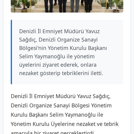
Denizli İl Emniyet Müdürü Yavuz
Sağdıç, Denizli Organize Sanayi
Bölgesi'nin Yönetim Kurulu Başkanı
Selim Yaymanoğlu ile yönetim
üyelerini ziyaret ederek, onlara
nezaket gösterip tebriklerini iletti.
Denizli İl Emniyet Müdürü Yavuz Sağdıç,
Denizli Organize Sanayi Bölgesi Yönetim
Kurulu Başkanı Selim Yaymanoğlu ile
Yönetim Kurulu Üyelerine nezaket ve tebrik
amacıyla bir ziyaret gerçekleştirdi.