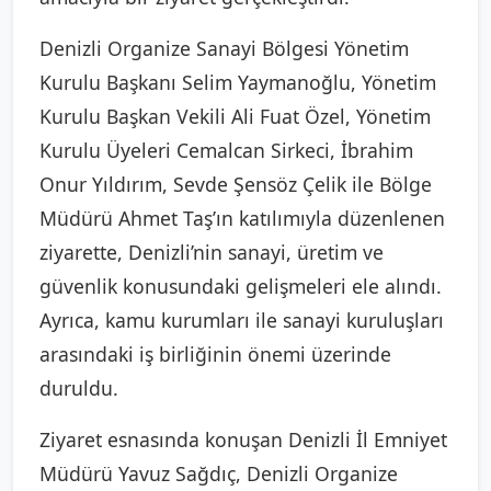
Denizli Organize Sanayi Bölgesi Yönetim
Kurulu Başkanı Selim Yaymanoğlu, Yönetim
Kurulu Başkan Vekili Ali Fuat Özel, Yönetim
Kurulu Üyeleri Cemalcan Sirkeci, İbrahim
Onur Yıldırım, Sevde Şensöz Çelik ile Bölge
Müdürü Ahmet Taş’ın katılımıyla düzenlenen
ziyarette, Denizli’nin sanayi, üretim ve
güvenlik konusundaki gelişmeleri ele alındı.
Ayrıca, kamu kurumları ile sanayi kuruluşları
arasındaki iş birliğinin önemi üzerinde
duruldu.
Ziyaret esnasında konuşan Denizli İl Emniyet
Müdürü Yavuz Sağdıç, Denizli Organize