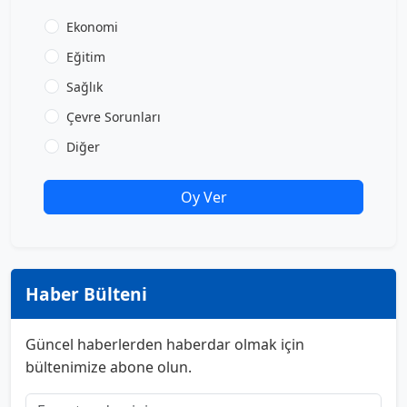
Ekonomi
Eğitim
Sağlık
Çevre Sorunları
Diğer
Oy Ver
Haber Bülteni
Güncel haberlerden haberdar olmak için
bültenimize abone olun.