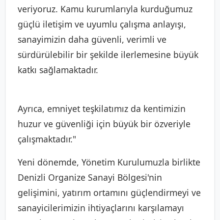
veriyoruz. Kamu kurumlarıyla kurduğumuz
güçlü iletişim ve uyumlu çalışma anlayışı,
sanayimizin daha güvenli, verimli ve
sürdürülebilir bir şekilde ilerlemesine büyük
katkı sağlamaktadır.
Ayrıca, emniyet teşkilatımız da kentimizin
huzur ve güvenliği için büyük bir özveriyle
çalışmaktadır."
Yeni dönemde, Yönetim Kurulumuzla birlikte
Denizli Organize Sanayi Bölgesi'nin
gelişimini, yatırım ortamını güçlendirmeyi ve
sanayicilerimizin ihtiyaçlarını karşılamayı