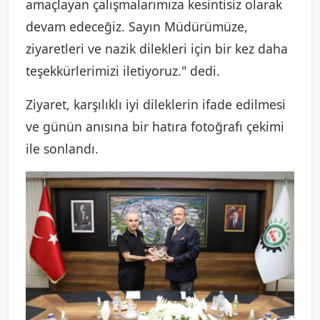
amaçlayan çalışmalarımıza kesintisiz olarak
devam edeceğiz. Sayın Müdürümüze,
ziyaretleri ve nazik dilekleri için bir kez daha
teşekkürlerimizi iletiyoruz." dedi.
Ziyaret, karşılıklı iyi dileklerin ifade edilmesi
ve günün anısına bir hatıra fotoğrafı çekimi
ile sonlandı.