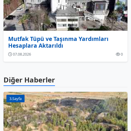
Mutfak Tüpü ve Taşınma Yardımları
Hesaplara Aktarıldı
07.08.2026
0
Diğer Haberler
3.Sayfa