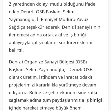
Ziyaretinden dolayı mutlu olduğunu ifade
eden Denizli OSB Başkanı Selim
Yaymanoğlu, İl Emniyet Müdürü Yavuz
Sağdıç’a teşekkür ederek, Denizli sanayisinin
ilerlemesi adına ortak akıl ve iş birliği
anlayışıyla çalışmalarını sürdüreceklerini
belirtti.
Denizli Organize Sanayi Bölgesi (OSB)
Başkanı Selim Yaymanoğlu, "Denizli OSB
olarak üretim, istihdam ve ihracat odaklı
projelerimizi kararlılıkla yürütmeye devam
ediyoruz. Bölge ve şehir ekonomisine katkı
sağlamak adına tüm paydaşlarımızla iş birliği
içinde hareket etmeye büyük önem