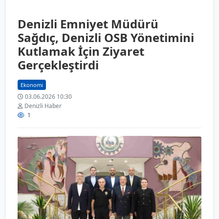
Denizli Emniyet Müdürü
Sağdıç, Denizli OSB Yönetimini
Kutlamak İçin Ziyaret
Gerçekleştirdi
Ekonomi
03.06.2026 10:30
Denizli Haber
1