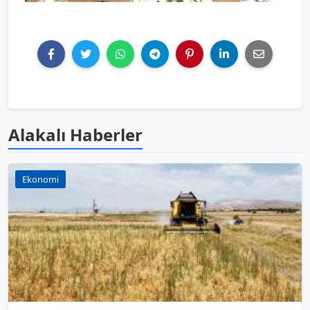
Alakalı Haberler
Ekonomi