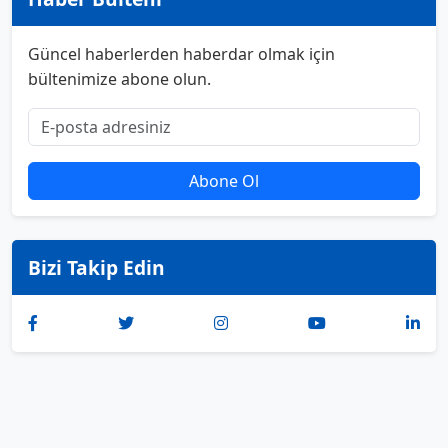
Güncel haberlerden haberdar olmak için
bültenimize abone olun.
Abone Ol
Bizi Takip Edin