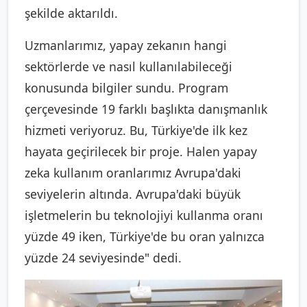
şekilde aktarıldı.
Uzmanlarımız, yapay zekanın hangi
sektörlerde ve nasıl kullanılabileceği
konusunda bilgiler sundu. Program
çerçevesinde 19 farklı başlıkta danışmanlık
hizmeti veriyoruz. Bu, Türkiye'de ilk kez
hayata geçirilecek bir proje. Halen yapay
zeka kullanım oranlarımız Avrupa'daki
seviyelerin altında. Avrupa'daki büyük
işletmelerin bu teknolojiyi kullanma oranı
yüzde 49 iken, Türkiye'de bu oran yalnızca
yüzde 24 seviyesinde" dedi.