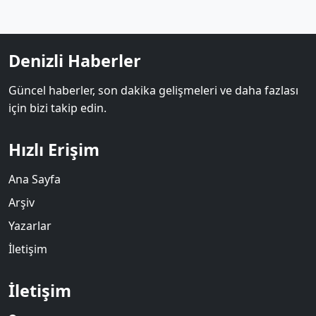
Denizli Haberler
Güncel haberler, son dakika gelişmeleri ve daha fazlası
için bizi takip edin.
Hızlı Erişim
Ana Sayfa
Arşiv
Yazarlar
İletişim
İletişim