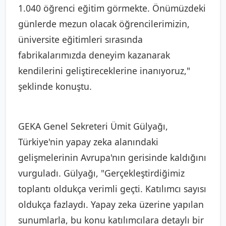
1.040 öğrenci eğitim görmekte. Önümüzdeki
günlerde mezun olacak öğrencilerimizin,
üniversite eğitimleri sırasında
fabrikalarımızda deneyim kazanarak
kendilerini geliştireceklerine inanıyoruz,"
şeklinde konuştu.
GEKA Genel Sekreteri Ümit Gülyağı,
Türkiye'nin yapay zeka alanındaki
gelişmelerinin Avrupa'nın gerisinde kaldığını
vurguladı. Gülyağı, "Gerçekleştirdiğimiz
toplantı oldukça verimli geçti. Katılımcı sayısı
oldukça fazlaydı. Yapay zeka üzerine yapılan
sunumlarla, bu konu katılımcılara detaylı bir