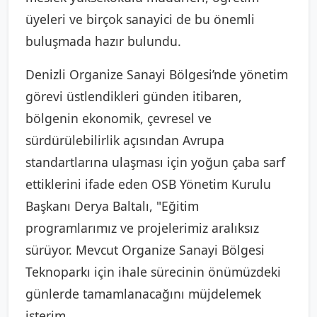
üyeleri ve birçok sanayici de bu önemli
buluşmada hazır bulundu.
Denizli Organize Sanayi Bölgesi’nde yönetim
görevi üstlendikleri günden itibaren,
bölgenin ekonomik, çevresel ve
sürdürülebilirlik açısından Avrupa
standartlarına ulaşması için yoğun çaba sarf
ettiklerini ifade eden OSB Yönetim Kurulu
Başkanı Derya Baltalı, "Eğitim
programlarımız ve projelerimiz aralıksız
sürüyor. Mevcut Organize Sanayi Bölgesi
Teknoparkı için ihale sürecinin önümüzdeki
günlerde tamamlanacağını müjdelemek
isterim.