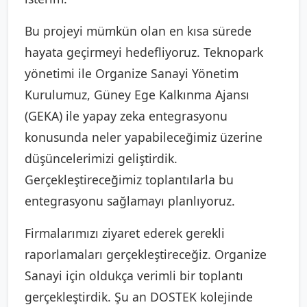
Bu projeyi mümkün olan en kısa sürede
hayata geçirmeyi hedefliyoruz. Teknopark
yönetimi ile Organize Sanayi Yönetim
Kurulumuz, Güney Ege Kalkınma Ajansı
(GEKA) ile yapay zeka entegrasyonu
konusunda neler yapabileceğimiz üzerine
düşüncelerimizi geliştirdik.
Gerçekleştireceğimiz toplantılarla bu
entegrasyonu sağlamayı planlıyoruz.
Firmalarımızı ziyaret ederek gerekli
raporlamaları gerçekleştireceğiz. Organize
Sanayi için oldukça verimli bir toplantı
gerçekleştirdik. Şu an DOSTEK kolejinde