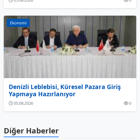
05.08.2026
0
Ekonomi
Denizli Leblebisi, Küresel Pazara Giriş
Yapmaya Hazırlanıyor
05.08.2026
0
Diğer Haberler