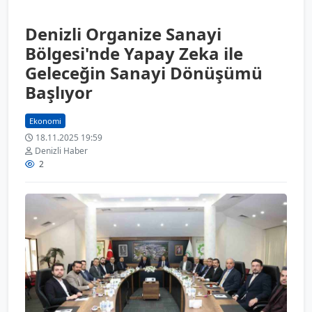
Denizli Organize Sanayi
Bölgesi'nde Yapay Zeka ile
Geleceğin Sanayi Dönüşümü
Başlıyor
Ekonomi
18.11.2025 19:59
Denizli Haber
2