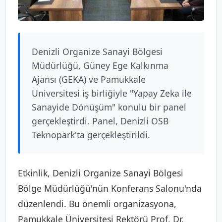
Denizli Organize Sanayi Bölgesi
Müdürlüğü, Güney Ege Kalkınma
Ajansı (GEKA) ve Pamukkale
Üniversitesi iş birliğiyle "Yapay Zeka ile
Sanayide Dönüşüm" konulu bir panel
gerçekleştirdi. Panel, Denizli OSB
Teknopark'ta gerçekleştirildi.
Etkinlik, Denizli Organize Sanayi Bölgesi
Bölge Müdürlüğü'nün Konferans Salonu'nda
düzenlendi. Bu önemli organizasyona,
Pamukkale Üniversitesi Rektörü Prof. Dr.