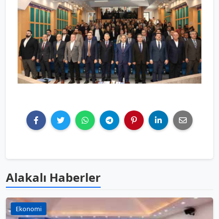
Alakalı Haberler
Ekonomi