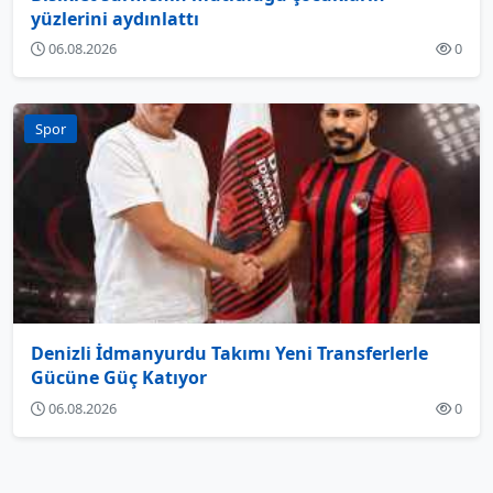
yüzlerini aydınlattı
06.08.2026
0
Spor
Denizli İdmanyurdu Takımı Yeni Transferlerle
Gücüne Güç Katıyor
06.08.2026
0