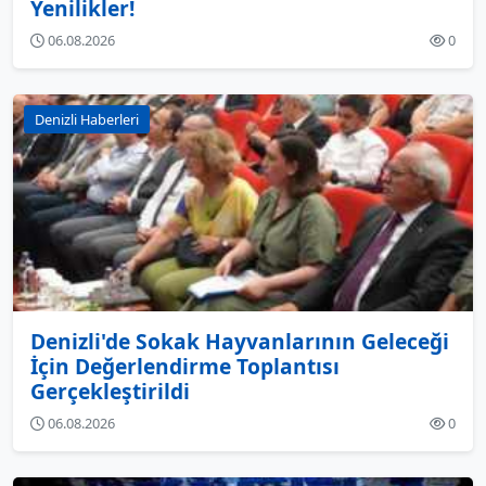
Yenilikler!
06.08.2026
0
Denizli Haberleri
Denizli'de Sokak Hayvanlarının Geleceği
İçin Değerlendirme Toplantısı
Gerçekleştirildi
06.08.2026
0