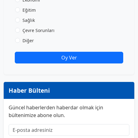
Eğitim
Sağlık
Çevre Sorunları
Diğer
Oy Ver
Haber Bülteni
Güncel haberlerden haberdar olmak için
bültenimize abone olun.