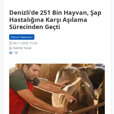
Denizli'de 251 Bin Hayvan, Şap
Hastalığına Karşı Aşılama
Sürecinden Geçti
Denizli Haberleri
04.11.2025 15:26
Halime Yanal
16