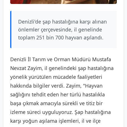
Denizli'de şap hastalığına karşı alınan
önlemler çerçevesinde, il genelinde
toplam 251 bin 700 hayvan aşılandı.
Denizli İl Tarım ve Orman Müdürü Mustafa
Nevzat Zayim, il genelindeki şap hastalığına
yönelik yürütülen mücadele faaliyetleri
hakkında bilgiler verdi. Zayim, "Hayvan
sağlığını tehdit eden her türlü hastalıkla
başa çıkmak amacıyla sürekli ve titiz bir
izleme süreci uyguluyoruz. Şap hastalığına
karşı yoğun aşılama işlemleri, il ve ilçe