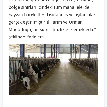
bölge sınırları içindeki tüm mahallelerde
hayvan hareketleri kısıtlanmış ve aşılamalar
gerçekleştirilmiştir. İl Tarım ve Orman
Müdürlüğü, bu süreci titizlikle izlemektedir."
şeklinde ifade etti.