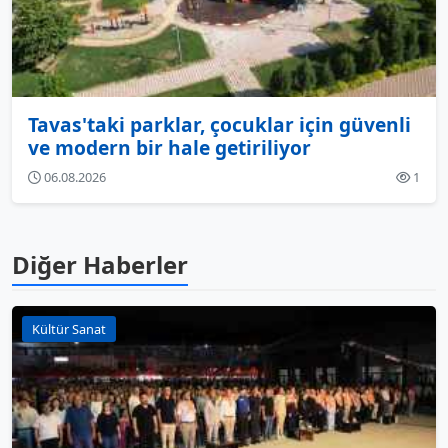
Tavas'taki parklar, çocuklar için güvenli
ve modern bir hale getiriliyor
06.08.2026
1
Diğer Haberler
Kültür Sanat