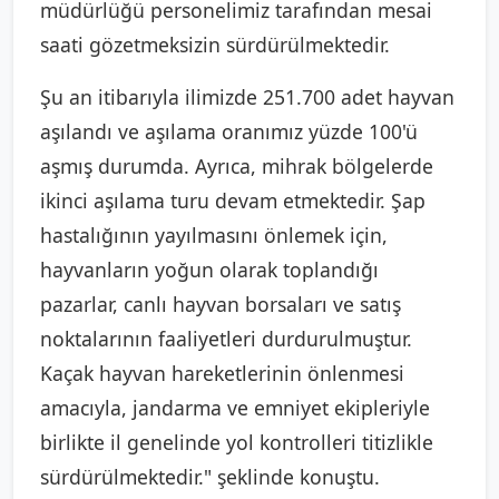
müdürlüğü personelimiz tarafından mesai
saati gözetmeksizin sürdürülmektedir.
Şu an itibarıyla ilimizde 251.700 adet hayvan
aşılandı ve aşılama oranımız yüzde 100'ü
aşmış durumda. Ayrıca, mihrak bölgelerde
ikinci aşılama turu devam etmektedir. Şap
hastalığının yayılmasını önlemek için,
hayvanların yoğun olarak toplandığı
pazarlar, canlı hayvan borsaları ve satış
noktalarının faaliyetleri durdurulmuştur.
Kaçak hayvan hareketlerinin önlenmesi
amacıyla, jandarma ve emniyet ekipleriyle
birlikte il genelinde yol kontrolleri titizlikle
sürdürülmektedir." şeklinde konuştu.