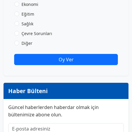
Ekonomi
Eğitim
Sağlık
Çevre Sorunları
Diğer
Oy Ver
Haber Bülteni
Güncel haberlerden haberdar olmak için
bültenimize abone olun.