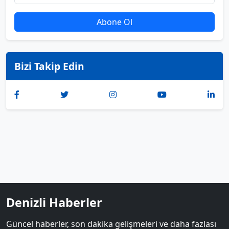
Abone Ol
Bizi Takip Edin
Denizli Haberler
Güncel haberler, son dakika gelişmeleri ve daha fazlası