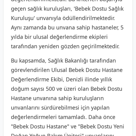
geçen sağlık kuruluşları, 'Bebek Dostu Sağlık
Kuruluşu' unvanıyla ödüllendirilmektedir.
Aynı zamanda bu unvana sahip hastaneler, 5
yılda bir ulusal değerlendirme ekipleri
tarafından yeniden gözden geçirilmektedir.
Bu kapsamda, Sağlık Bakanlığı tarafından
görevlendirilen Ulusal Bebek Dostu Hastane
Değerlendirme Ekibi, Denizli ilinde yıllık
doğum sayısı 500 ve üzeri olan Bebek Dostu
Hastane unvanına sahip kuruluşların
unvanlarını sürdürebilmesi için yapılan
değerlendirmeleri tamamladı. Daha önce
"Bebek Dostu Hastane" ve "Bebek Dostu Yeni
Doğan Yoğun Bakım Ünitesi" unvanlarını