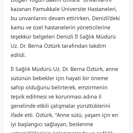
kazanan Pamukkale Üniversite Hastaneleri,
bu unvanlarını devam ettirirken, Denizli’deki
kamu ve özel hastanelerin yöneticilerine
teşekkür belgeleri Denizli İl Sağlık Müdürü
Uz. Dr. Berna Öztürk tarafından takdim
edildi.
İl Sağlık Müdürü Uz. Dr. Berna Öztürk, anne
sütünün bebekler için hayati bir öneme
sahip olduğunu belirterek, emzirmenin
teşvik edilmesi ve korunması adına il
genelinde etkili çalışmalar yürüttüklerini
ifade etti. Öztürk, "Anne sütü, yaşam için en
iyi başlangıcı sağlayan, beslenme