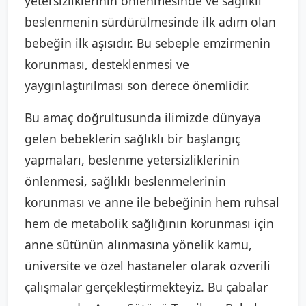
yetersizliklerinin önlenmesinde ve sağlıklı
beslenmenin sürdürülmesinde ilk adım olan
bebeğin ilk aşısıdır. Bu sebeple emzirmenin
korunması, desteklenmesi ve
yaygınlaştırılması son derece önemlidir.
Bu amaç doğrultusunda ilimizde dünyaya
gelen bebeklerin sağlıklı bir başlangıç
yapmaları, beslenme yetersizliklerinin
önlenmesi, sağlıklı beslenmelerinin
korunması ve anne ile bebeğinin hem ruhsal
hem de metabolik sağlığının korunması için
anne sütünün alınmasına yönelik kamu,
üniversite ve özel hastaneler olarak özverili
çalışmalar gerçekleştirmekteyiz. Bu çabalar