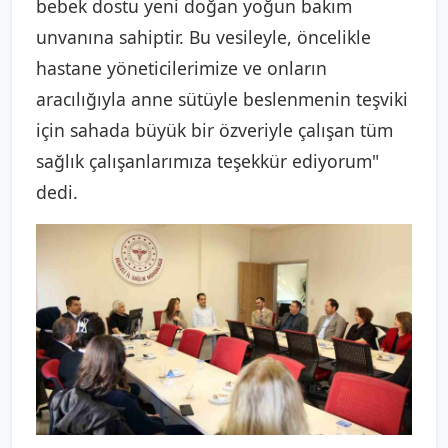
bebek dostu yeni doğan yoğun bakım
unvanına sahiptir. Bu vesileyle, öncelikle
hastane yöneticilerimize ve onların
aracılığıyla anne sütüyle beslenmenin teşviki
için sahada büyük bir özveriyle çalışan tüm
sağlık çalışanlarımıza teşekkür ediyorum"
dedi.