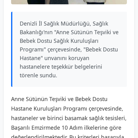
Denizli İl Sağlık Müdürlüğü, Sağlık
Bakanlığı'nın "Anne Sütünün Teşviki ve
Bebek Dostu Sağlık Kuruluşları
Programı" çerçevesinde, "Bebek Dostu
Hastane" unvanını koruyan
hastanelere teşekkür belgelerini
törenle sundu.
Anne Sütünün Teşviki ve Bebek Dostu
Hastane Kuruluşları Programı çerçevesinde,
hastaneler ve birinci basamak sağlık tesisleri,
Başarılı Emzirmede 10 Adım ilkelerine göre
değerlendirilmektedir. Bu kriterleri başarıyla