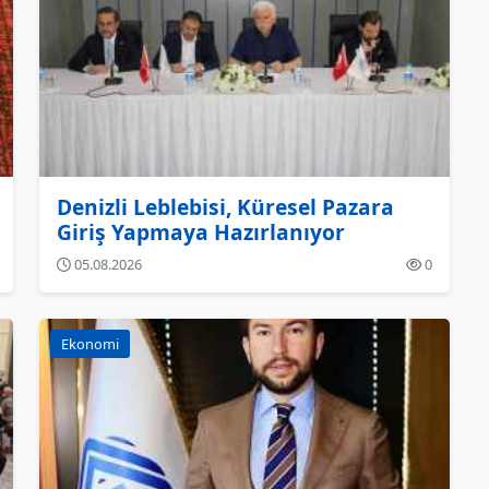
Denizli Leblebisi, Küresel Pazara
Giriş Yapmaya Hazırlanıyor
05.08.2026
0
Ekonomi