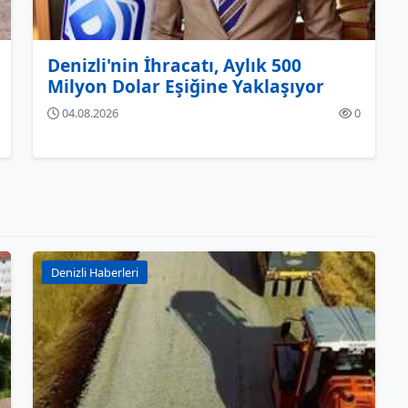
Denizli'nin İhracatı, Aylık 500
Milyon Dolar Eşiğine Yaklaşıyor
04.08.2026
0
Denizli Haberleri