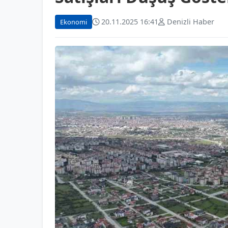
20.11.2025 16:41
Denizli Haber
Ekonomi