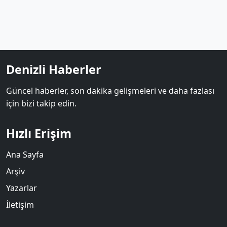
Denizli Haberler
Güncel haberler, son dakika gelişmeleri ve daha fazlası
için bizi takip edin.
Hızlı Erişim
Ana Sayfa
Arşiv
Yazarlar
İletişim