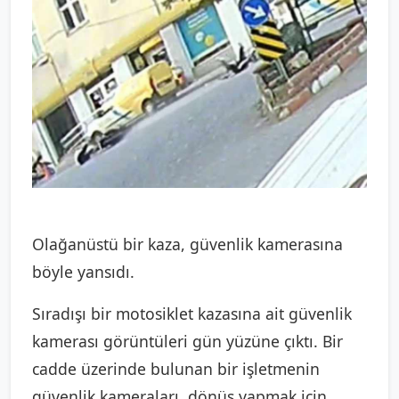
Olağanüstü bir kaza, güvenlik kamerasına
böyle yansıdı.
Sıradışı bir motosiklet kazasına ait güvenlik
kamerası görüntüleri gün yüzüne çıktı. Bir
cadde üzerinde bulunan bir işletmenin
güvenlik kameraları, dönüş yapmak için