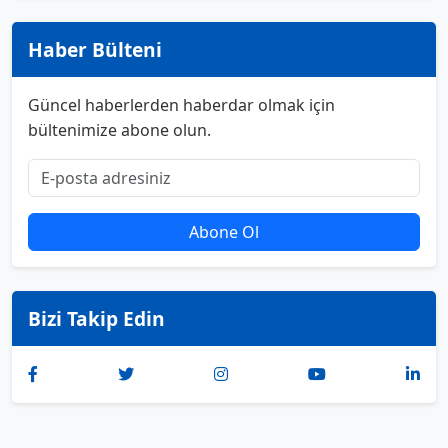
Haber Bülteni
Güncel haberlerden haberdar olmak için
bültenimize abone olun.
Abone Ol
Bizi Takip Edin