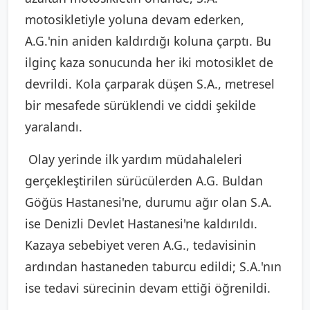
motosikletiyle yoluna devam ederken,
A.G.'nin aniden kaldırdığı koluna çarptı. Bu
ilginç kaza sonucunda her iki motosiklet de
devrildi. Kola çarparak düşen S.A., metresel
bir mesafede sürüklendi ve ciddi şekilde
yaralandı.
Olay yerinde ilk yardım müdahaleleri
gerçekleştirilen sürücülerden A.G. Buldan
Göğüs Hastanesi'ne, durumu ağır olan S.A.
ise Denizli Devlet Hastanesi'ne kaldırıldı.
Kazaya sebebiyet veren A.G., tedavisinin
ardından hastaneden taburcu edildi; S.A.'nın
ise tedavi sürecinin devam ettiği öğrenildi.