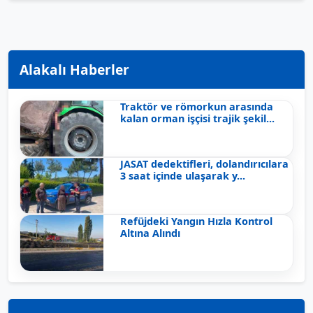
Alakalı Haberler
Traktör ve römorkun arasında
kalan orman işçisi trajik şekil...
JASAT dedektifleri, dolandırıcılara
3 saat içinde ulaşarak y...
Refüjdeki Yangın Hızla Kontrol
Altına Alındı