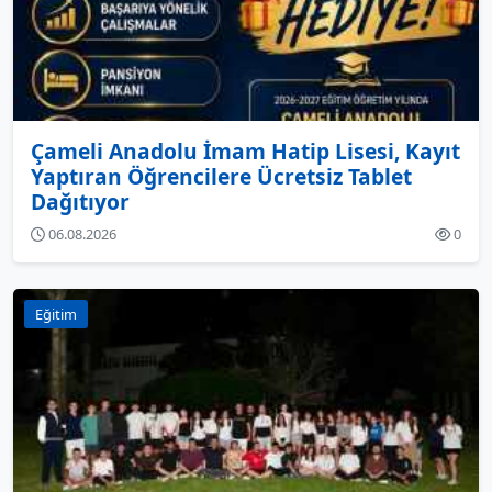
Çameli Anadolu İmam Hatip Lisesi, Kayıt
Yaptıran Öğrencilere Ücretsiz Tablet
Dağıtıyor
06.08.2026
0
Eğitim