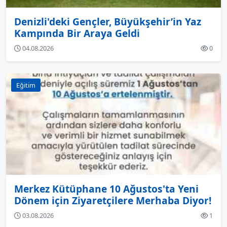
Denizli'deki Gençler, Büyükşehir’in Yaz
Kampında Bir Araya Geldi
04.08.2026
0
Eğitim
Merkez Kütüphane 10 Ağustos'ta Yeni
Dönem için Ziyaretçilere Merhaba Diyor!
03.08.2026
1