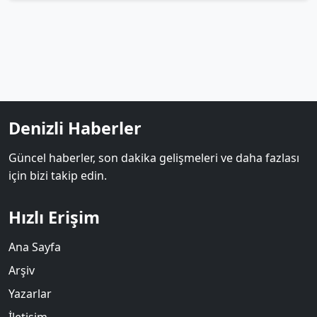
Denizli Haberler
Güncel haberler, son dakika gelişmeleri ve daha fazlası
için bizi takip edin.
Hızlı Erişim
Ana Sayfa
Arşiv
Yazarlar
İletişim