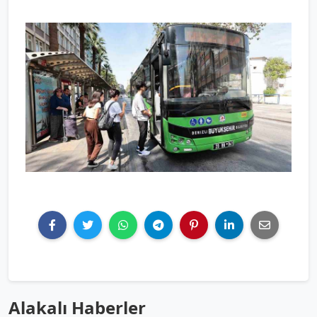
Alakalı Haberler