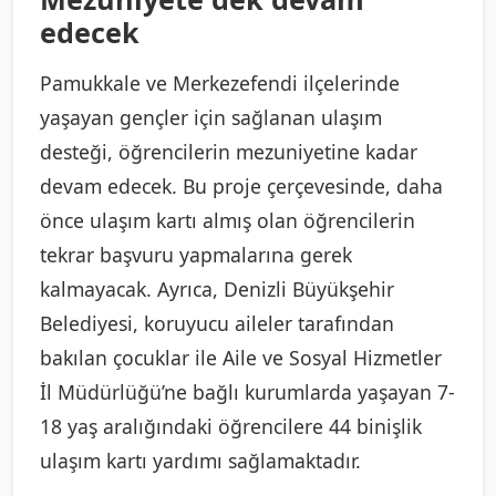
edecek
Pamukkale ve Merkezefendi ilçelerinde
yaşayan gençler için sağlanan ulaşım
desteği, öğrencilerin mezuniyetine kadar
devam edecek. Bu proje çerçevesinde, daha
önce ulaşım kartı almış olan öğrencilerin
tekrar başvuru yapmalarına gerek
kalmayacak. Ayrıca, Denizli Büyükşehir
Belediyesi, koruyucu aileler tarafından
bakılan çocuklar ile Aile ve Sosyal Hizmetler
İl Müdürlüğü’ne bağlı kurumlarda yaşayan 7-
18 yaş aralığındaki öğrencilere 44 binişlik
ulaşım kartı yardımı sağlamaktadır.