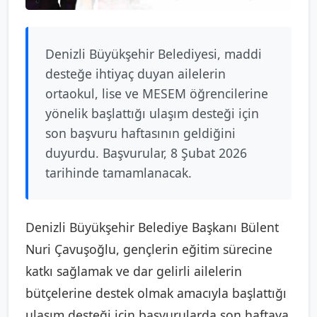
Denizli Büyükşehir Belediyesi, maddi
desteğe ihtiyaç duyan ailelerin
ortaokul, lise ve MESEM öğrencilerine
yönelik başlattığı ulaşım desteği için
son başvuru haftasının geldiğini
duyurdu. Başvurular, 8 Şubat 2026
tarihinde tamamlanacak.
Denizli Büyükşehir Belediye Başkanı Bülent
Nuri Çavuşoğlu, gençlerin eğitim sürecine
katkı sağlamak ve dar gelirli ailelerin
bütçelerine destek olmak amacıyla başlattığı
ulaşım desteği için başvurularda son haftaya