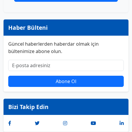
Haber Bülteni
Güncel haberlerden haberdar olmak için
bültenimize abone olun.
Abone Ol
Bizi Takip Edin