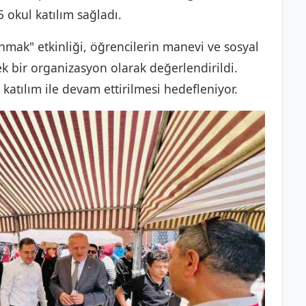
 okul katılım sağladı.
nmak" etkinliği, öğrencilerin manevi ve sosyal
k bir organizasyon olarak değerlendirildi.
 katılım ile devam ettirilmesi hedefleniyor.