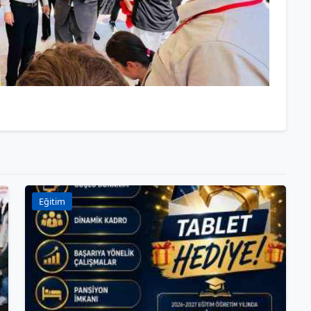
Eğitim