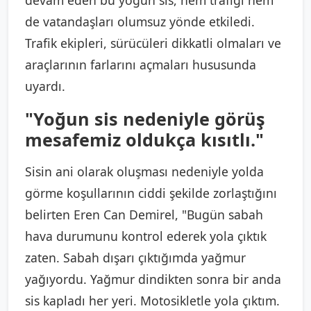
de vatandaşları olumsuz yönde etkiledi.
Trafik ekipleri, sürücüleri dikkatli olmaları ve
araçlarının farlarını açmaları hususunda
uyardı.
"Yoğun sis nedeniyle görüş
mesafemiz oldukça kısıtlı."
Sisin ani olarak oluşması nedeniyle yolda
görme koşullarının ciddi şekilde zorlaştığını
belirten Eren Can Demirel, "Bugün sabah
hava durumunu kontrol ederek yola çıktık
zaten. Sabah dışarı çıktığımda yağmur
yağıyordu. Yağmur dindikten sonra bir anda
sis kapladı her yeri. Motosikletle yola çıktım.