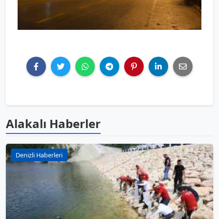
Alakalı Haberler
Denizli Haberleri