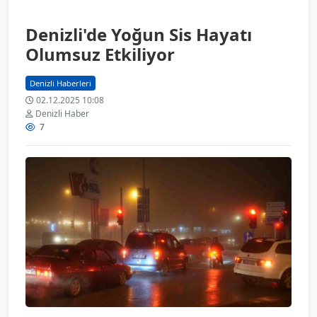
Denizli'de Yoğun Sis Hayatı
Olumsuz Etkiliyor
Denizli Haberleri
02.12.2025 10:08
Denizli Haber
7