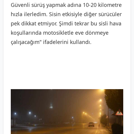
Güvenli sürüş yapmak adına 10-20 kilometre
hızla ilerledim. Sisin etkisiyle diğer sürücüler
pek dikkat etmiyor. Şimdi tekrar bu sisli hava
koşullarında motosikletle eve dönmeye
çalışacağım" ifadelerini kullandı.