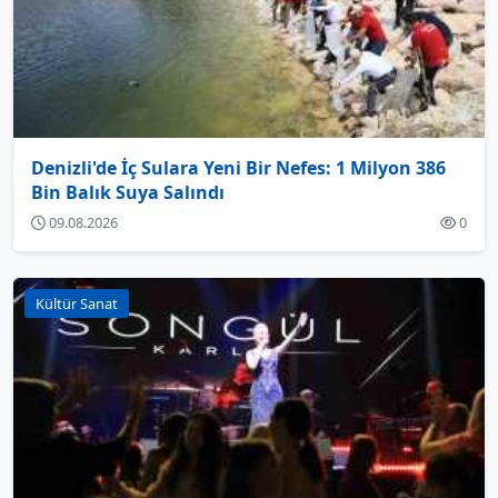
Denizli'de İç Sulara Yeni Bir Nefes: 1 Milyon 386
Bin Balık Suya Salındı
09.08.2026
0
Kültür Sanat