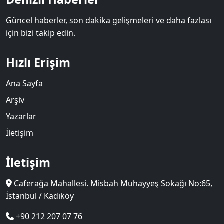
Güncel haberler, son dakika gelişmeleri ve daha fazlası
için bizi takip edin.
Hızlı Erişim
Ana Sayfa
Arşiv
Yazarlar
İletişim
İletişim
Caferağa Mahallesi. Misbah Muhayyeş Sokağı No:65,
İstanbul / Kadıköy
+90 212 207 07 76