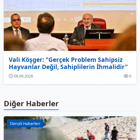
Vali Köşger: "Gerçek Problem Sahipsiz
Hayvanlar Değil, Sahiplilerin İhmalidir"
08.08.2026
0
Diğer Haberler
Denizli Haberleri