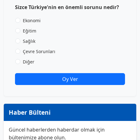
Sizce Türkiye'nin en önemli sorunu nedir?
Ekonomi
Eğitim
Sağlık
Çevre Sorunları
Diğer
Oy Ver
Haber Bülteni
Güncel haberlerden haberdar olmak için
bültenimize abone olun.