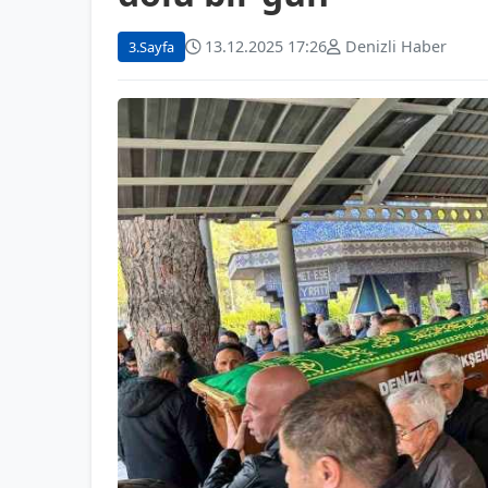
13.12.2025 17:26
Denizli Haber
3.Sayfa