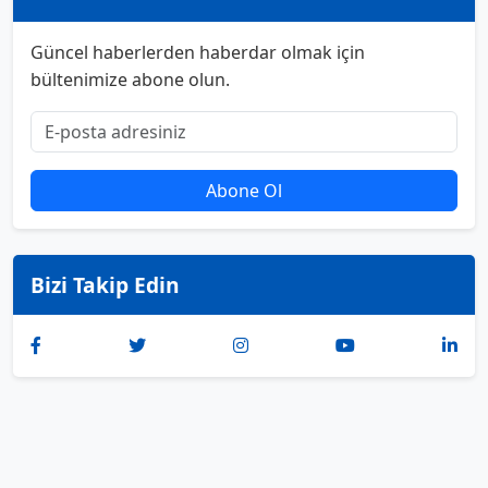
Güncel haberlerden haberdar olmak için
bültenimize abone olun.
Abone Ol
Bizi Takip Edin