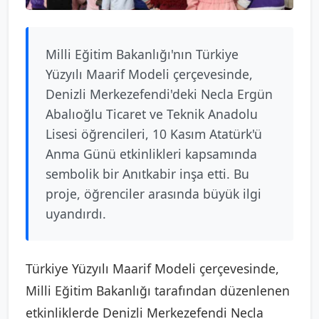
Milli Eğitim Bakanlığı'nın Türkiye
Yüzyılı Maarif Modeli çerçevesinde,
Denizli Merkezefendi'deki Necla Ergün
Abalıoğlu Ticaret ve Teknik Anadolu
Lisesi öğrencileri, 10 Kasım Atatürk'ü
Anma Günü etkinlikleri kapsamında
sembolik bir Anıtkabir inşa etti. Bu
proje, öğrenciler arasında büyük ilgi
uyandırdı.
Türkiye Yüzyılı Maarif Modeli çerçevesinde,
Milli Eğitim Bakanlığı tarafından düzenlenen
etkinliklerde Denizli Merkezefendi Necla