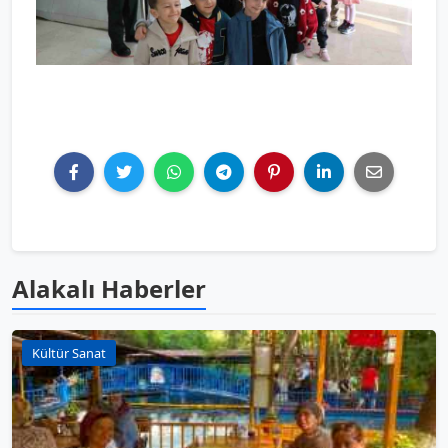
Alakalı Haberler
Kültür Sanat