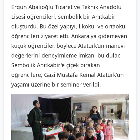
Ergün Abalıoğlu Ticaret ve Teknik Anadolu
Lisesi öğrencileri, sembolik bir Anıtkabir
oluşturdu. Bu özel yapıyı, ilkokul ve ortaokul
öğrencileri ziyaret etti. Ankara'ya gidemeyen
küçük öğrenciler, böylece Atatürk’ün manevi
değerlerini deneyimleme imkanı buldular.
Sembolik Anıtkabir'e çiçek bırakan
öğrencilere, Gazi Mustafa Kemal Atatürk'ün
yaşamı üzerine bir seminer verildi.