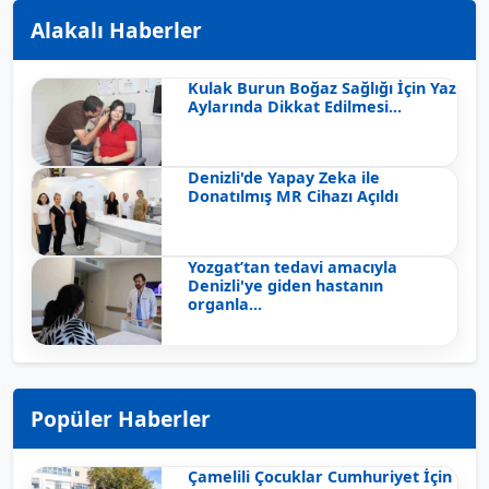
Alakalı Haberler
Kulak Burun Boğaz Sağlığı İçin Yaz
Aylarında Dikkat Edilmesi...
Denizli'de Yapay Zeka ile
Donatılmış MR Cihazı Açıldı
Yozgat’tan tedavi amacıyla
Denizli'ye giden hastanın
organla...
Popüler Haberler
Çamelili Çocuklar Cumhuriyet İçin