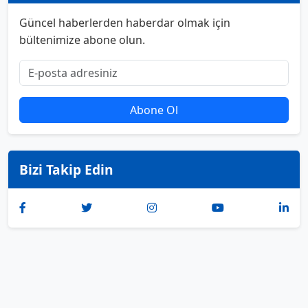
Güncel haberlerden haberdar olmak için
bültenimize abone olun.
Abone Ol
Bizi Takip Edin