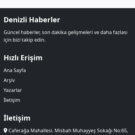
Denizli Haberler
Güncel haberler, son dakika gelişmeleri ve daha fazlası
için bizi takip edin.
Hızlı Erişim
Ana Sayfa
Arşiv
Yazarlar
İletişim
İletişim
Caferağa Mahallesi. Misbah Muhayyeş Sokağı No:65,