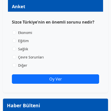
Anket
Sizce Türkiye'nin en önemli sorunu nedir?
Ekonomi
Eğitim
Sağlık
Çevre Sorunları
Diğer
Oy Ver
Haber Bülteni