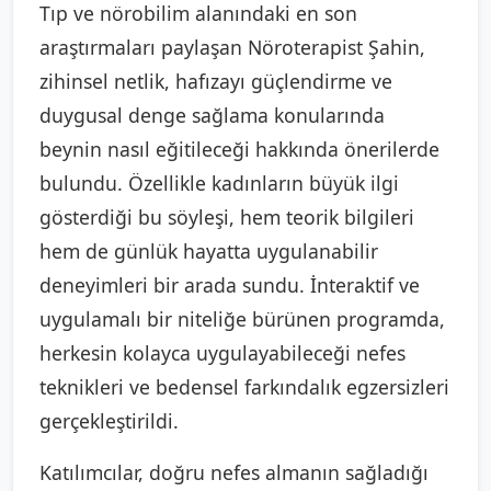
Tıp ve nörobilim alanındaki en son
araştırmaları paylaşan Nöroterapist Şahin,
zihinsel netlik, hafızayı güçlendirme ve
duygusal denge sağlama konularında
beynin nasıl eğitileceği hakkında önerilerde
bulundu. Özellikle kadınların büyük ilgi
gösterdiği bu söyleşi, hem teorik bilgileri
hem de günlük hayatta uygulanabilir
deneyimleri bir arada sundu. İnteraktif ve
uygulamalı bir niteliğe bürünen programda,
herkesin kolayca uygulayabileceği nefes
teknikleri ve bedensel farkındalık egzersizleri
gerçekleştirildi.
Katılımcılar, doğru nefes almanın sağladığı