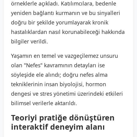
örneklerle açıkladı. Katılımcılara, bedenle
yeniden bağlantı kurmanın ve bu sinyalleri
doğru bir şekilde yorumlayarak kronik
hastalıklardan nasıl korunabileceği hakkında
bilgiler verildi.
Yaşamın en temel ve vazgeçilemez unsuru
olan "Nefes" kavramının detayları ise
söyleşide ele alındı; doğru nefes alma
tekniklerinin insan biyolojisi, hormon
dengesi ve stres yönetimi üzerindeki etkileri
bilimsel verilerle aktarıldı.
Teoriyi pratiğe dönüştüren
interaktif deneyim alanı