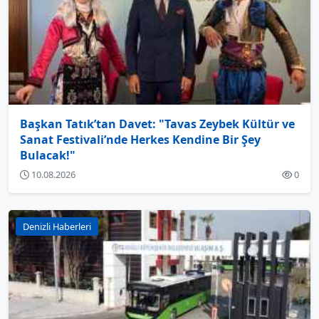
Başkan Tatık’tan Davet: "Tavas Zeybek Kültür ve
Sanat Festivali’nde Herkes Kendine Bir Şey
Bulacak!"
10.08.2026
0
Denizli Haberleri