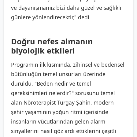
ve dayanışmamız bizi daha güzel ve sağlıklı
günlere yönlendirecektir," dedi.
Doğru nefes almanın
biyolojik etkileri
Programın ilk kısmında, zihinsel ve bedensel
bütünlüğün temel unsurları üzerinde
duruldu. "Beden nedir ve temel
gereksinimleri nelerdir?" sorusunu temel
alan Nöroterapist Turgay Şahin, modern
şehir yaşamının yoğun ritmi içerisinde
insanların vücutlarından gelen alarm
sinyallerini nasıl göz ardı ettiklerini çeşitli