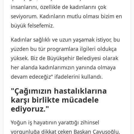
insanlarını, özellikle de kadınlarını çok
seviyorum. Kadınların mutlu olması bizim en
büyük felsefemiz.
Kadınlar sağlıklı ve uzun yaşamak istiyor, bu
yüzden bu tür programlara ilgileri oldukça
yüksek. Biz de Büyükşehir Belediyesi olarak
her alanda kadınlarımızın yanında olmaya
devam edeceğiz" ifadelerini kullandı.
"Çağımızın hastalıklarına
karşı birlikte mücadele
ediyoruz."
Yoğun iş hayatının yarattığı zihinsel
yorgunluğa dikkat çeken Başkan Çavuşoğlu,