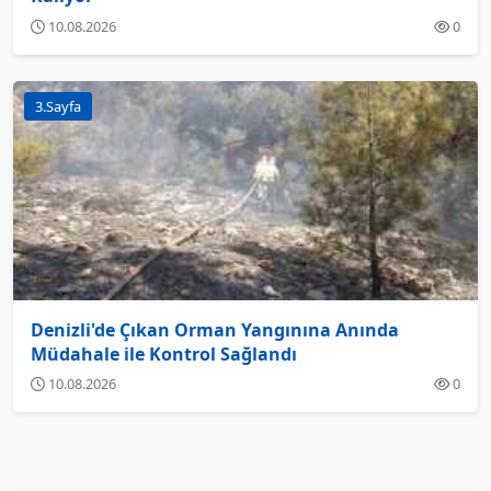
10.08.2026
0
3.Sayfa
Denizli'de Çıkan Orman Yangınına Anında
Müdahale ile Kontrol Sağlandı
10.08.2026
0