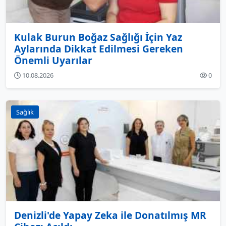
Kulak Burun Boğaz Sağlığı İçin Yaz
Aylarında Dikkat Edilmesi Gereken
Önemli Uyarılar
10.08.2026
0
Sağlık
Denizli'de Yapay Zeka ile Donatılmış MR