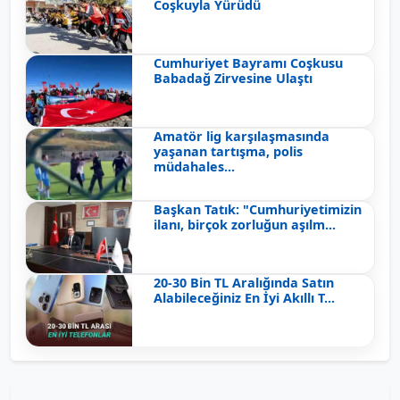
Coşkuyla Yürüdü
Cumhuriyet Bayramı Coşkusu
Babadağ Zirvesine Ulaştı
Amatör lig karşılaşmasında
yaşanan tartışma, polis
müdahales...
Başkan Tatık: "Cumhuriyetimizin
ilanı, birçok zorluğun aşılm...
20-30 Bin TL Aralığında Satın
Alabileceğiniz En İyi Akıllı T...