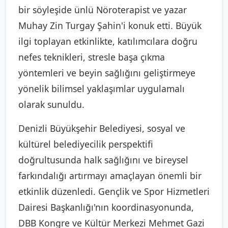
bir söyleşide ünlü Nöroterapist ve yazar
Muhay Zin Turgay Şahin'i konuk etti. Büyük
ilgi toplayan etkinlikte, katılımcılara doğru
nefes teknikleri, stresle başa çıkma
yöntemleri ve beyin sağlığını geliştirmeye
yönelik bilimsel yaklaşımlar uygulamalı
olarak sunuldu.
Denizli Büyükşehir Belediyesi, sosyal ve
kültürel belediyecilik perspektifi
doğrultusunda halk sağlığını ve bireysel
farkındalığı artırmayı amaçlayan önemli bir
etkinlik düzenledi. Gençlik ve Spor Hizmetleri
Dairesi Başkanlığı'nın koordinasyonunda,
DBB Kongre ve Kültür Merkezi Mehmet Gazi