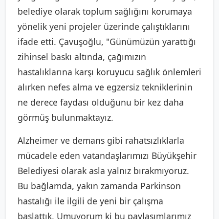
belediye olarak toplum sağlığını korumaya
yönelik yeni projeler üzerinde çalıştıklarını
ifade etti. Çavuşoğlu, "Günümüzün yarattığı
zihinsel baskı altında, çağımızın
hastalıklarına karşı koruyucu sağlık önlemleri
alırken nefes alma ve egzersiz tekniklerinin
ne derece faydası olduğunu bir kez daha
görmüş bulunmaktayız.
Alzheimer ve demans gibi rahatsızlıklarla
mücadele eden vatandaşlarımızı Büyükşehir
Belediyesi olarak asla yalnız bırakmıyoruz.
Bu bağlamda, yakın zamanda Parkinson
hastalığı ile ilgili de yeni bir çalışma
başlattık. Umuyorum ki bu paylaşımlarımız