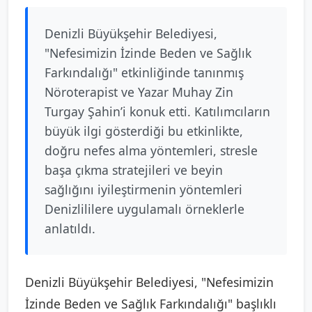
Denizli Büyükşehir Belediyesi,
"Nefesimizin İzinde Beden ve Sağlık
Farkındalığı" etkinliğinde tanınmış
Nöroterapist ve Yazar Muhay Zin
Turgay Şahin’i konuk etti. Katılımcıların
büyük ilgi gösterdiği bu etkinlikte,
doğru nefes alma yöntemleri, stresle
başa çıkma stratejileri ve beyin
sağlığını iyileştirmenin yöntemleri
Denizlililere uygulamalı örneklerle
anlatıldı.
Denizli Büyükşehir Belediyesi, "Nefesimizin
İzinde Beden ve Sağlık Farkındalığı" başlıklı