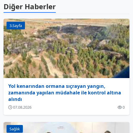
Diğer Haberler
3.Sayfa
Yol kenarından ormana sıçrayan yangın,
zamanında yapılan müdahale ile kontrol altına
alındı
07.08.2026
0
Sağlık