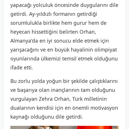
yapacağı yolculuk öncesinde duygularını dile
getirdi. Ay-yıldızlı formanın getirdiği
sorumlulukla birlikte hem gurur hem de
heyecan hissettiğini belirten Orhan,
Almanya'da en iyi sonucu elde etmek için
yarışacağını ve en büyük hayalinin olimpiyat
oyunlarında ülkemizi temsil etmek olduğunu
ifade etti.
Bu zorlu yolda yoğun bir şekilde çalıştıklarını
ve başarıya olan inançlarının tam olduğunu
vurgulayan Zehra Orhan, Türk milletinin
dualarının kendisi için en önemli motivasyon
kaynağı olduğunu dile getirdi.