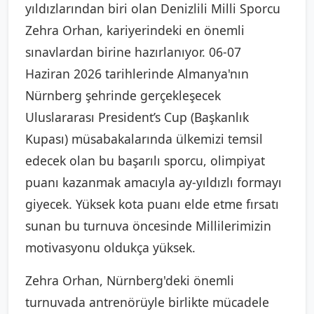
yıldızlarından biri olan Denizlili Milli Sporcu
Zehra Orhan, kariyerindeki en önemli
sınavlardan birine hazırlanıyor. 06-07
Haziran 2026 tarihlerinde Almanya'nın
Nürnberg şehrinde gerçekleşecek
Uluslararası President’s Cup (Başkanlık
Kupası) müsabakalarında ülkemizi temsil
edecek olan bu başarılı sporcu, olimpiyat
puanı kazanmak amacıyla ay-yıldızlı formayı
giyecek. Yüksek kota puanı elde etme fırsatı
sunan bu turnuva öncesinde Millilerimizin
motivasyonu oldukça yüksek.
Zehra Orhan, Nürnberg'deki önemli
turnuvada antrenörüyle birlikte mücadele