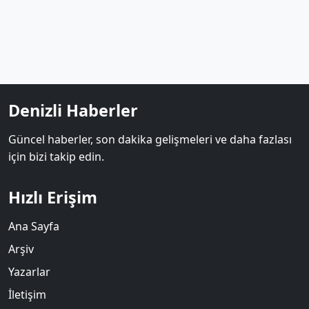
Denizli Haberler
Güncel haberler, son dakika gelişmeleri ve daha fazlası
için bizi takip edin.
Hızlı Erişim
Ana Sayfa
Arşiv
Yazarlar
İletişim