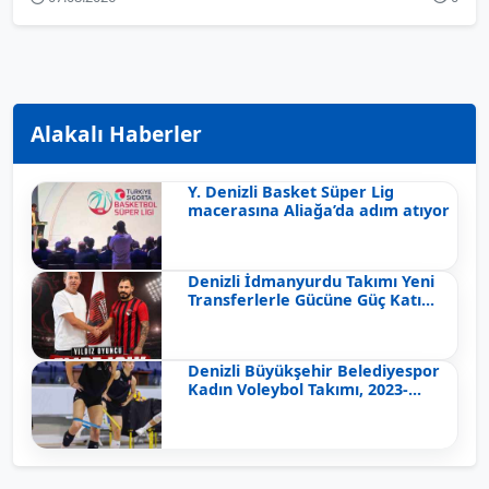
Alakalı Haberler
Y. Denizli Basket Süper Lig
macerasına Aliağa’da adım atıyor
Denizli İdmanyurdu Takımı Yeni
Transferlerle Gücüne Güç Katı...
Denizli Büyükşehir Belediyespor
Kadın Voleybol Takımı, 2023-...