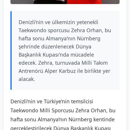
Denizli’nin ve ülkemizin yetenekli
Taekwondo sporcusu Zehra Orhan, bu
hafta sonu Almanya'nın Nürnberg
şehrinde düzenlenecek Dünya
Başkanlık Kupası'nda mücadele
edecek. Zehra, turnuvada Milli Takım
Antrenörü Alper Karbuz ile birlikte yer
alacak.
Denizli’nin ve Türkiye’nin temsilcisi
Taekwondo Milli Sporcusu Zehra Orhan, bu
hafta sonu Almanya’nın Nürnberg kentinde
gerçekleştirilecek Dünya Başkanlık Kupası