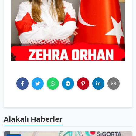
Alakalı Haberler