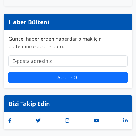
Haber Bülteni
Güncel haberlerden haberdar olmak için
bültenimize abone olun.
Abone Ol
Bizi Takip Edin