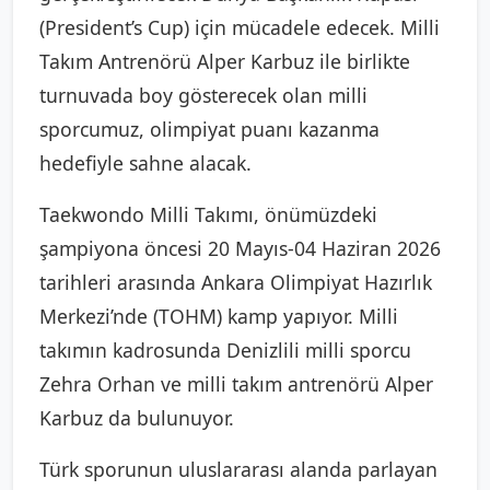
(President’s Cup) için mücadele edecek. Milli
Takım Antrenörü Alper Karbuz ile birlikte
turnuvada boy gösterecek olan milli
sporcumuz, olimpiyat puanı kazanma
hedefiyle sahne alacak.
Taekwondo Milli Takımı, önümüzdeki
şampiyona öncesi 20 Mayıs-04 Haziran 2026
tarihleri arasında Ankara Olimpiyat Hazırlık
Merkezi’nde (TOHM) kamp yapıyor. Milli
takımın kadrosunda Denizlili milli sporcu
Zehra Orhan ve milli takım antrenörü Alper
Karbuz da bulunuyor.
Türk sporunun uluslararası alanda parlayan