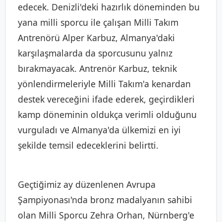
edecek. Denizli'deki hazırlık döneminden bu
yana milli sporcu ile çalışan Milli Takım
Antrenörü Alper Karbuz, Almanya'daki
karşılaşmalarda da sporcusunu yalnız
bırakmayacak. Antrenör Karbuz, teknik
yönlendirmeleriyle Milli Takım'a kenardan
destek vereceğini ifade ederek, geçirdikleri
kamp döneminin oldukça verimli olduğunu
vurguladı ve Almanya'da ülkemizi en iyi
şekilde temsil edeceklerini belirtti.
Geçtiğimiz ay düzenlenen Avrupa
Şampiyonası'nda bronz madalyanın sahibi
olan Milli Sporcu Zehra Orhan, Nürnberg'e