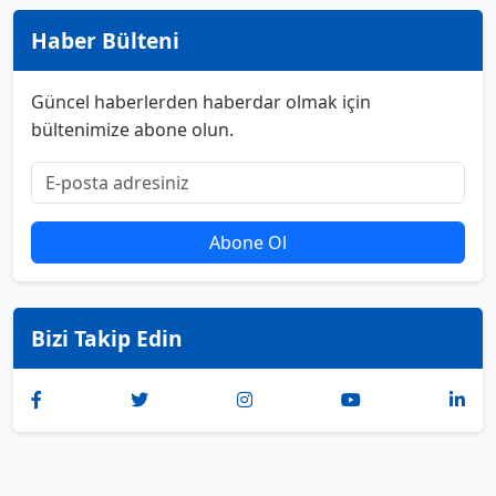
Haber Bülteni
Güncel haberlerden haberdar olmak için
bültenimize abone olun.
Abone Ol
Bizi Takip Edin