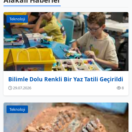
Teknoloji
Bilimle Dolu Renkli Bir Yaz Tatili Geçirildi
29.07.2026
8
Teknoloji