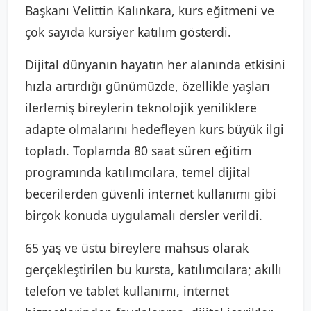
Başkanı Velittin Kalınkara, kurs eğitmeni ve
çok sayıda kursiyer katılım gösterdi.
Dijital dünyanın hayatın her alanında etkisini
hızla artırdığı günümüzde, özellikle yaşları
ilerlemiş bireylerin teknolojik yeniliklere
adapte olmalarını hedefleyen kurs büyük ilgi
topladı. Toplamda 80 saat süren eğitim
programında katılımcılara, temel dijital
becerilerden güvenli internet kullanımı gibi
birçok konuda uygulamalı dersler verildi.
65 yaş ve üstü bireylere mahsus olarak
gerçekleştirilen bu kursta, katılımcılara; akıllı
telefon ve tablet kullanımı, internet