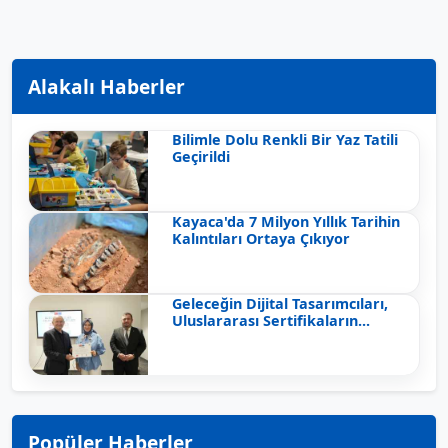
Alakalı Haberler
Bilimle Dolu Renkli Bir Yaz Tatili
Geçirildi
Kayaca'da 7 Milyon Yıllık Tarihin
Kalıntıları Ortaya Çıkıyor
Geleceğin Dijital Tasarımcıları,
Uluslararası Sertifikaların...
Popüler Haberler