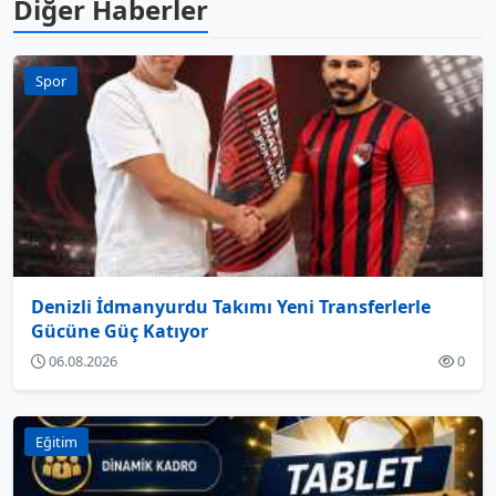
Diğer Haberler
Spor
Denizli İdmanyurdu Takımı Yeni Transferlerle
Gücüne Güç Katıyor
06.08.2026
0
Eğitim