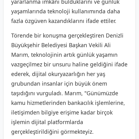
yararlanma imkânı bulduklarını ve günlük
yaşamlarında teknoloji kullanımında daha
fazla özgüven kazandıklarını ifade ettiler.
Törende bir konuşma gerçekleştiren Denizli
Büyükşehir Belediyesi Başkan Vekili Ali
Marım, teknolojinin artık günlük yaşamın
vazgeçilmez bir unsuru haline geldiğini ifade
ederek, dijital okuryazarlığın her yaş
grubundan insanlar için büyük önem
taşıdığını vurguladı. Marım, "Günümüzde
kamu hizmetlerinden bankacılık işlemlerine,
iletişimden bilgiye erişime kadar birçok
işlemin dijital platformlarda
gerçekleştirildiğini görmekteyiz.