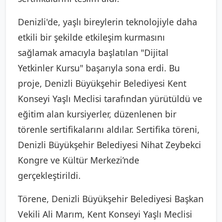
Denizli'de, yaşlı bireylerin teknolojiyle daha
etkili bir şekilde etkileşim kurmasını
sağlamak amacıyla başlatılan "Dijital
Yetkinler Kursu" başarıyla sona erdi. Bu
proje, Denizli Büyükşehir Belediyesi Kent
Konseyi Yaşlı Meclisi tarafından yürütüldü ve
eğitim alan kursiyerler, düzenlenen bir
törenle sertifikalarını aldılar. Sertifika töreni,
Denizli Büyükşehir Belediyesi Nihat Zeybekci
Kongre ve Kültür Merkezi’nde
gerçekleştirildi.
Törene, Denizli Büyükşehir Belediyesi Başkan
Vekili Ali Marım, Kent Konseyi Yaşlı Meclisi