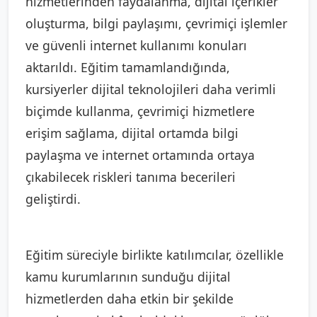
hizmetlerinden faydalanma, dijital içerikler
oluşturma, bilgi paylaşımı, çevrimiçi işlemler
ve güvenli internet kullanımı konuları
aktarıldı. Eğitim tamamlandığında,
kursiyerler dijital teknolojileri daha verimli
biçimde kullanma, çevrimiçi hizmetlere
erişim sağlama, dijital ortamda bilgi
paylaşma ve internet ortamında ortaya
çıkabilecek riskleri tanıma becerileri
geliştirdi.
Eğitim süreciyle birlikte katılımcılar, özellikle
kamu kurumlarının sunduğu dijital
hizmetlerden daha etkin bir şekilde