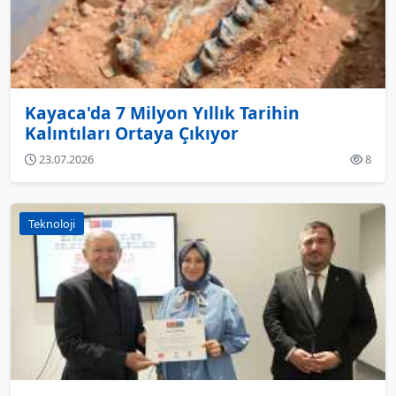
Kayaca'da 7 Milyon Yıllık Tarihin
Kalıntıları Ortaya Çıkıyor
23.07.2026
8
Teknoloji