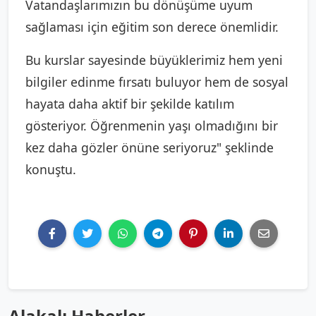
Vatandaşlarımızın bu dönüşüme uyum
sağlaması için eğitim son derece önemlidir.
Bu kurslar sayesinde büyüklerimiz hem yeni
bilgiler edinme fırsatı buluyor hem de sosyal
hayata daha aktif bir şekilde katılım
gösteriyor. Öğrenmenin yaşı olmadığını bir
kez daha gözler önüne seriyoruz" şeklinde
konuştu.
Alakalı Haberler