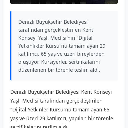
Denizli Büyükşehir Belediyesi
tarafından gerçekleştirilen Kent
Konseyi Yaşlı Meclisi'nin "Dijital
Yetkinlikler Kursu"nu tamamlayan 29
katılımcı, 65 yaş ve üzeri bireylerden
oluşuyor. Kursiyerler, sertifikalarını
düzenlenen bir törenle teslim aldı.
Denizli Büyükşehir Belediyesi Kent Konseyi
Yaşlı Meclisi tarafından gerçekleştirilen
"Dijital Yetkinler Kursu"nu tamamlayan 65
yaş ve üzeri 29 katılımcı, yapılan bir törenle
sertifikalarını teslim aldı.