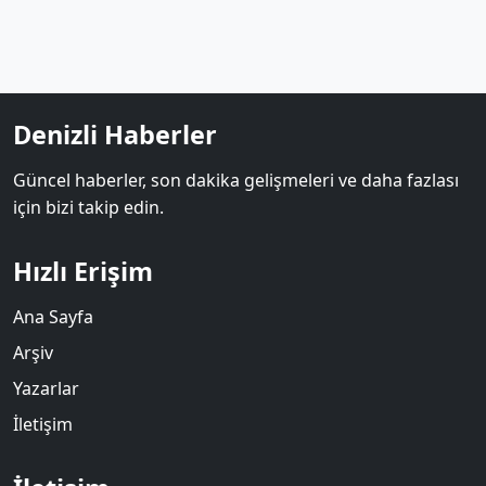
Denizli Haberler
Güncel haberler, son dakika gelişmeleri ve daha fazlası
için bizi takip edin.
Hızlı Erişim
Ana Sayfa
Arşiv
Yazarlar
İletişim