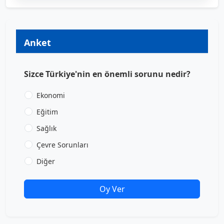
Anket
Sizce Türkiye'nin en önemli sorunu nedir?
Ekonomi
Eğitim
Sağlık
Çevre Sorunları
Diğer
Oy Ver