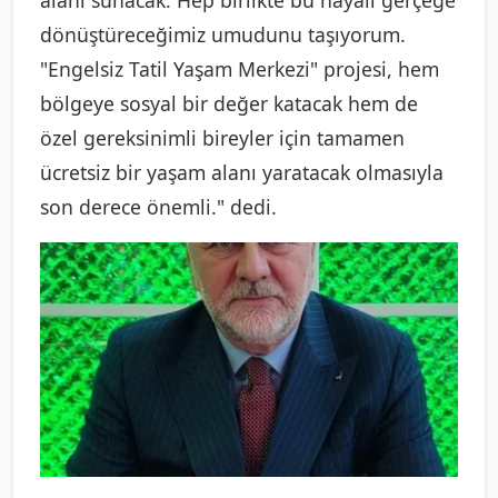
dönüştüreceğimiz umudunu taşıyorum.
"Engelsiz Tatil Yaşam Merkezi" projesi, hem
bölgeye sosyal bir değer katacak hem de
özel gereksinimli bireyler için tamamen
ücretsiz bir yaşam alanı yaratacak olmasıyla
son derece önemli." dedi.