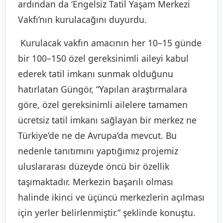
ardından da ‘Engelsiz Tatil Yaşam Merkezi
Vakfı’nın kurulacağını duyurdu.
Kurulacak vakfın amacının her 10–15 günde
bir 100–150 özel gereksinimli aileyi kabul
ederek tatil imkanı sunmak olduğunu
hatırlatan Güngör, “Yapılan araştırmalara
göre, özel gereksinimli ailelere tamamen
ücretsiz tatil imkanı sağlayan bir merkez ne
Türkiye’de ne de Avrupa’da mevcut. Bu
nedenle tanıtımını yaptığımız projemiz
uluslararası düzeyde öncü bir özellik
taşımaktadır. Merkezin başarılı olması
halinde ikinci ve üçüncü merkezlerin açılması
için yerler belirlenmiştir.” şeklinde konuştu.