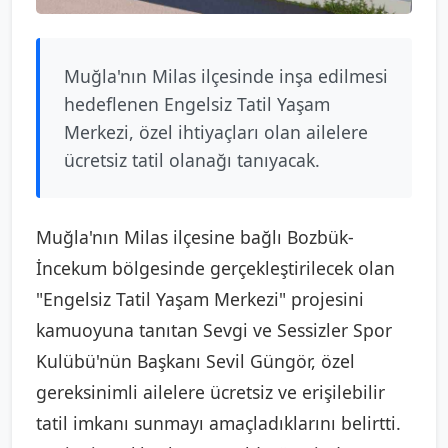
Muğla'nın Milas ilçesinde inşa edilmesi
hedeflenen Engelsiz Tatil Yaşam
Merkezi, özel ihtiyaçları olan ailelere
ücretsiz tatil olanağı tanıyacak.
Muğla'nın Milas ilçesine bağlı Bozbük-
İncekum bölgesinde gerçekleştirilecek olan
"Engelsiz Tatil Yaşam Merkezi" projesini
kamuoyuna tanıtan Sevgi ve Sessizler Spor
Kulübü'nün Başkanı Sevil Güngör, özel
gereksinimli ailelere ücretsiz ve erişilebilir
tatil imkanı sunmayı amaçladıklarını belirtti.