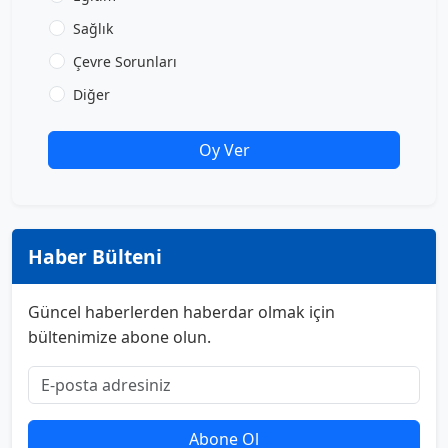
Sağlık
Çevre Sorunları
Diğer
Oy Ver
Haber Bülteni
Güncel haberlerden haberdar olmak için
bültenimize abone olun.
Abone Ol