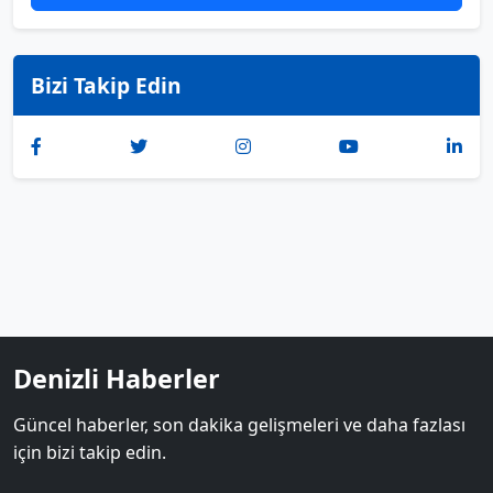
Bizi Takip Edin
Denizli Haberler
Güncel haberler, son dakika gelişmeleri ve daha fazlası
için bizi takip edin.