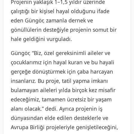
Projenin yaklaşık 1–1,5 yıldır üzerinde
çalıştığı bir kişisel hayal olduğunu ifade
eden Güngör, zamanla dernek ve
gönüllülerin desteğiyle projenin somut bir
hale geldiğini vurguladı.
Güngör, “Biz, özel gereksinimli aileler ve
çocuklarımız için hayal kuran ve bu hayali
gerçeğe dönüştürmek için çaba harcayan
insanlarız. Bu proje, tatil yapma imkanı
bulamayan aileleri yılda birçok kez misafir
edeceğimiz, tamamen ücretsiz bir yaşam
alanı olacak.” dedi. Ayrıca projenin iş
dünyasından elde edilen desteklerle ve
Avrupa Birliği projeleriyle genişletileceğini,