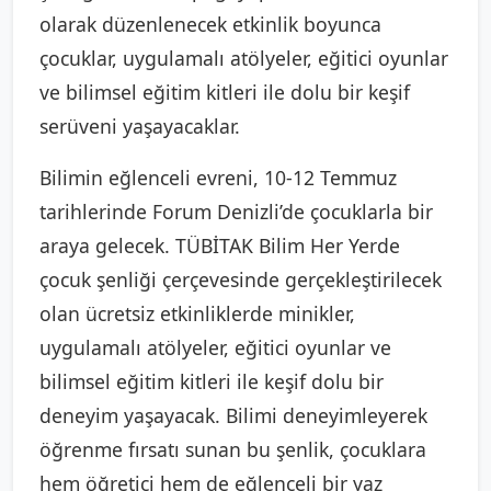
olarak düzenlenecek etkinlik boyunca
çocuklar, uygulamalı atölyeler, eğitici oyunlar
ve bilimsel eğitim kitleri ile dolu bir keşif
serüveni yaşayacaklar.
Bilimin eğlenceli evreni, 10-12 Temmuz
tarihlerinde Forum Denizli’de çocuklarla bir
araya gelecek. TÜBİTAK Bilim Her Yerde
çocuk şenliği çerçevesinde gerçekleştirilecek
olan ücretsiz etkinliklerde minikler,
uygulamalı atölyeler, eğitici oyunlar ve
bilimsel eğitim kitleri ile keşif dolu bir
deneyim yaşayacak. Bilimi deneyimleyerek
öğrenme fırsatı sunan bu şenlik, çocuklara
hem öğretici hem de eğlenceli bir yaz