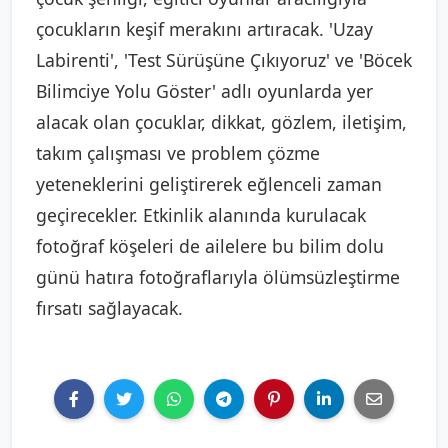
çocukların keşif merakını artıracak. 'Uzay
Labirenti', 'Test Sürüşüne Çıkıyoruz' ve 'Böcek
Bilimciye Yolu Göster' adlı oyunlarda yer
alacak olan çocuklar, dikkat, gözlem, iletişim,
takım çalışması ve problem çözme
yeteneklerini geliştirerek eğlenceli zaman
geçirecekler. Etkinlik alanında kurulacak
fotoğraf köşeleri de ailelere bu bilim dolu
günü hatıra fotoğraflarıyla ölümsüzleştirme
fırsatı sağlayacak.