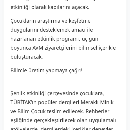
etkinliği olarak kapılarını açacak.
Çocukların araştırma ve keşfetme
duygularını desteklemek amacı ile
hazırlanan etkinlik programı, üç gün
boyunca AVM ziyaretçilerini bilimsel içerikle
buluşturacak.
Bilimle üretim yapmaya çağrı!
Şenlik etkinliği çerçevesinde çocuklara,
TÜBİTAK’ın popüler dergileri Meraklı Minik
ve Bilim Çocuk teslim edilecek. Rehberler
eşliğinde gerçekleştirilecek olan uygulamalı
atölyelerde, dergilerdeki içerikler deneyler