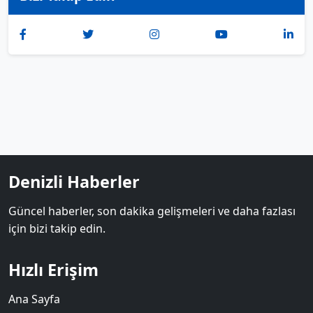
Denizli Haberler
Güncel haberler, son dakika gelişmeleri ve daha fazlası
için bizi takip edin.
Hızlı Erişim
Ana Sayfa