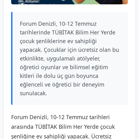
Forum Denizli, 10-12 Temmuz
tarihlerinde TÜBİTAK Bilim Her Yerde
çocuk şenliklerine ev sahipliği
yapacak. Çocuklar için ücretsiz olan bu
etkinlikte, uygulamalı atölyeler,
öğretici oyunlar ve bilimsel eğitim
kitleri ile dolu üç gün boyunca
eğlenceli ve öğretici bir deneyim
sunulacak.
Forum Denizli, 10-12 Temmuz tarihleri
arasında TÜBİTAK Bilim Her Yerde çocuk
şenliğine ev sahipliği yapacak. Ücretsiz