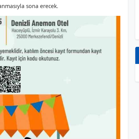
lanmasıyla sona erecek.