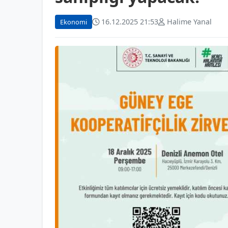
16.12.2025 21:53
Halime Yanal
Ekonomi