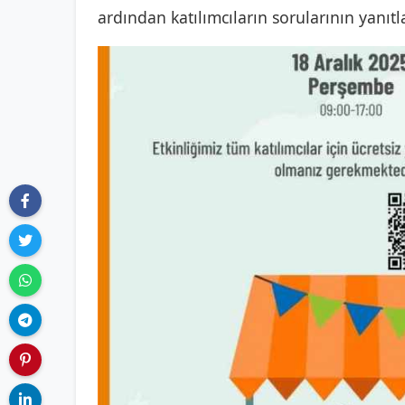
ardından katılımcıların sorularının yanıt