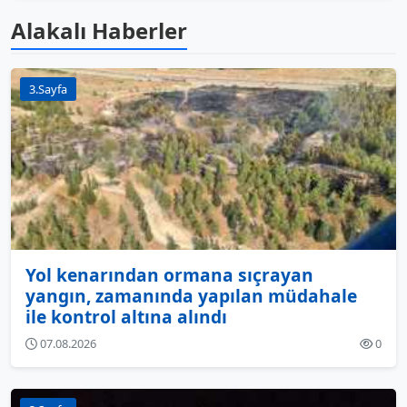
Alakalı Haberler
3.Sayfa
Yol kenarından ormana sıçrayan
yangın, zamanında yapılan müdahale
ile kontrol altına alındı
07.08.2026
0