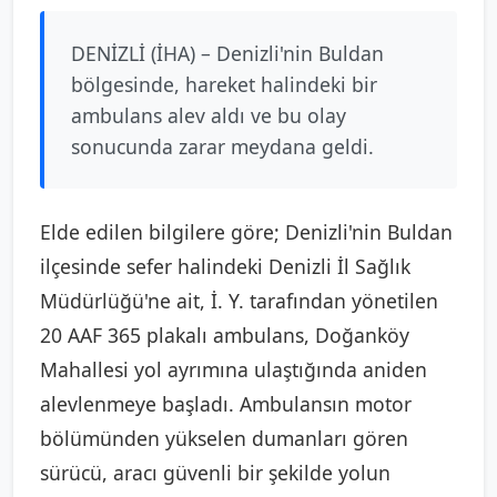
DENİZLİ (İHA) – Denizli'nin Buldan
bölgesinde, hareket halindeki bir
ambulans alev aldı ve bu olay
sonucunda zarar meydana geldi.
Elde edilen bilgilere göre; Denizli'nin Buldan
ilçesinde sefer halindeki Denizli İl Sağlık
Müdürlüğü'ne ait, İ. Y. tarafından yönetilen
20 AAF 365 plakalı ambulans, Doğanköy
Mahallesi yol ayrımına ulaştığında aniden
alevlenmeye başladı. Ambulansın motor
bölümünden yükselen dumanları gören
sürücü, aracı güvenli bir şekilde yolun