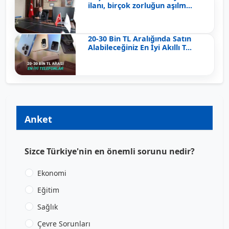
ilanı, birçok zorluğun aşılm...
20-30 Bin TL Aralığında Satın
Alabileceğiniz En İyi Akıllı T...
Anket
Sizce Türkiye'nin en önemli sorunu nedir?
Ekonomi
Eğitim
Sağlık
Çevre Sorunları