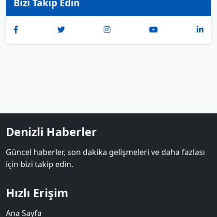
Bizi Takip Edin
Denizli Haberler
Güncel haberler, son dakika gelişmeleri ve daha fazlası
için bizi takip edin.
Hızlı Erişim
Ana Sayfa