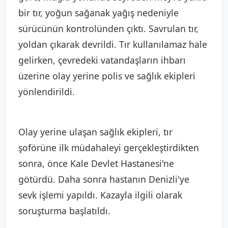
bir tır, yoğun sağanak yağış nedeniyle
sürücünün kontrolünden çıktı. Savrulan tır,
yoldan çıkarak devrildi. Tır kullanılamaz hale
gelirken, çevredeki vatandaşların ihbarı
üzerine olay yerine polis ve sağlık ekipleri
yönlendirildi.
Olay yerine ulaşan sağlık ekipleri, tır
şoförüne ilk müdahaleyi gerçekleştirdikten
sonra, önce Kale Devlet Hastanesi'ne
götürdü. Daha sonra hastanın Denizli'ye
sevk işlemi yapıldı. Kazayla ilgili olarak
soruşturma başlatıldı.