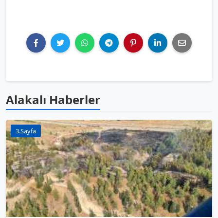
Alakalı Haberler
3.Sayfa