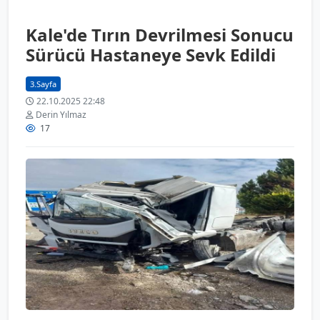
Kale'de Tırın Devrilmesi Sonucu
Sürücü Hastaneye Sevk Edildi
3.Sayfa
22.10.2025 22:48
Derin Yılmaz
17