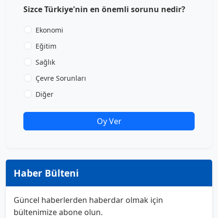
Sizce Türkiye'nin en önemli sorunu nedir?
Ekonomi
Eğitim
Sağlık
Çevre Sorunları
Diğer
Oy Ver
Haber Bülteni
Güncel haberlerden haberdar olmak için
bültenimize abone olun.