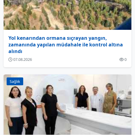
Yol kenarından ormana sıçrayan yangın,
zamanında yapılan müdahale ile kontrol altına
alındı
07.08.2026
0
Sağlık