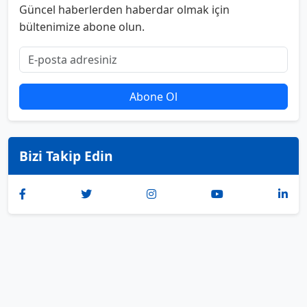
Güncel haberlerden haberdar olmak için
bültenimize abone olun.
Abone Ol
Bizi Takip Edin