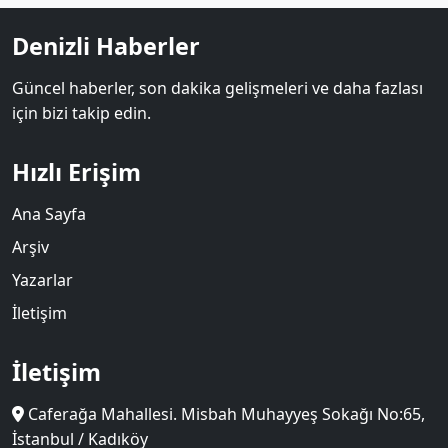
Denizli Haberler
Güncel haberler, son dakika gelişmeleri ve daha fazlası
için bizi takip edin.
Hızlı Erişim
Ana Sayfa
Arşiv
Yazarlar
İletişim
İletişim
Caferağa Mahallesi. Misbah Muhayyeş Sokağı No:65,
İstanbul / Kadıköy