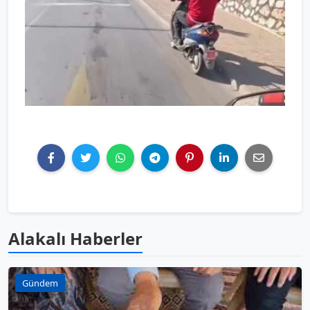
Alakalı Haberler
Gündem