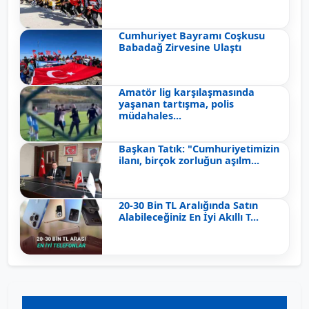
Cumhuriyet Bayramı Coşkusu
Babadağ Zirvesine Ulaştı
Amatör lig karşılaşmasında
yaşanan tartışma, polis
müdahales...
Başkan Tatık: "Cumhuriyetimizin
ilanı, birçok zorluğun aşılm...
20-30 Bin TL Aralığında Satın
Alabileceğiniz En İyi Akıllı T...