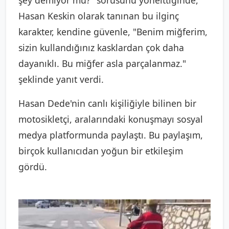
Hasan Keskin olarak tanınan bu ilginç
karakter, kendine güvenle, "Benim miğferim,
sizin kullandığınız kasklardan çok daha
dayanıklı. Bu miğfer asla parçalanmaz."
şeklinde yanıt verdi.
Hasan Dede'nin canlı kişiliğiyle bilinen bir
motosikletçi, aralarındaki konuşmayı sosyal
medya platformunda paylaştı. Bu paylaşım,
birçok kullanıcıdan yoğun bir etkileşim
gördü.