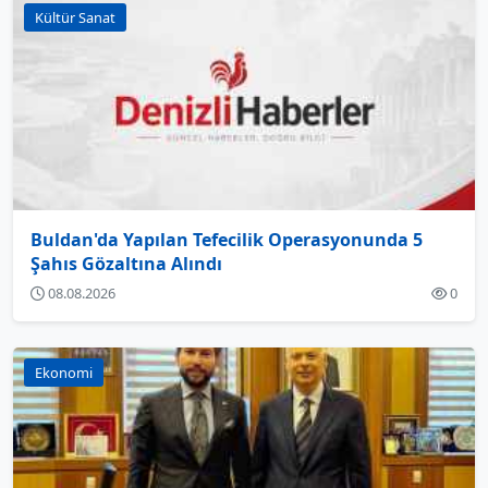
Kültür Sanat
Buldan'da Yapılan Tefecilik Operasyonunda 5
Şahıs Gözaltına Alındı
08.08.2026
0
Ekonomi