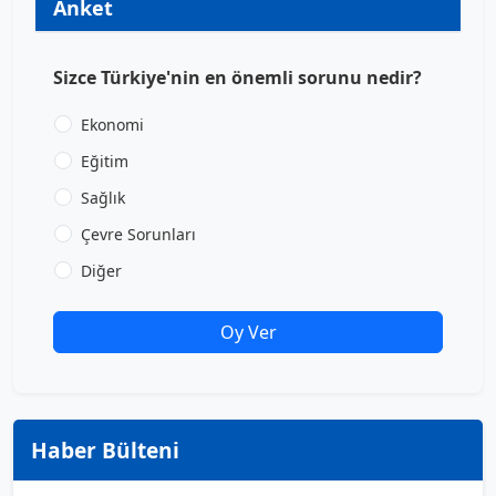
Anket
Sizce Türkiye'nin en önemli sorunu nedir?
Ekonomi
Eğitim
Sağlık
Çevre Sorunları
Diğer
Oy Ver
Haber Bülteni