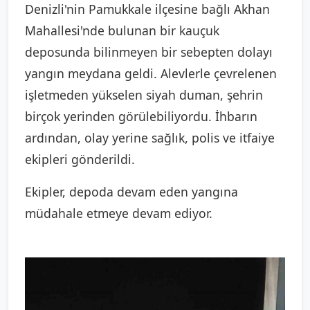
Denizli'nin Pamukkale ilçesine bağlı Akhan
Mahallesi'nde bulunan bir kauçuk
deposunda bilinmeyen bir sebepten dolayı
yangın meydana geldi. Alevlerle çevrelenen
işletmeden yükselen siyah duman, şehrin
birçok yerinden görülebiliyordu. İhbarın
ardından, olay yerine sağlık, polis ve itfaiye
ekipleri gönderildi.
Ekipler, depoda devam eden yangına
müdahale etmeye devam ediyor.