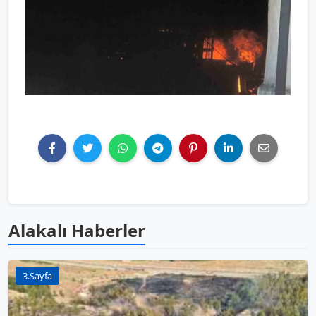
Alakalı Haberler
3.Sayfa