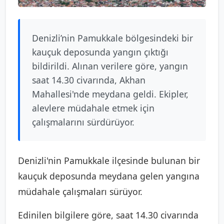
Denizli’nin Pamukkale bölgesindeki bir
kauçuk deposunda yangın çıktığı
bildirildi. Alınan verilere göre, yangın
saat 14.30 civarında, Akhan
Mahallesi'nde meydana geldi. Ekipler,
alevlere müdahale etmek için
çalışmalarını sürdürüyor.
Denizli'nin Pamukkale ilçesinde bulunan bir
kauçuk deposunda meydana gelen yangına
müdahale çalışmaları sürüyor.
Edinilen bilgilere göre, saat 14.30 civarında