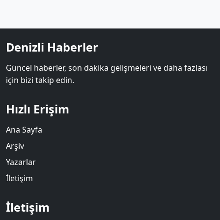
Denizli Haberler
Güncel haberler, son dakika gelişmeleri ve daha fazlası
için bizi takip edin.
Hızlı Erişim
Ana Sayfa
Arşiv
Yazarlar
İletişim
İletişim