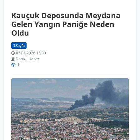
Kauçuk Deposunda Meydana
Gelen Yangın Paniğe Neden
Oldu
3.Sayfa
03.06.2026 15:30
Denizli Haber
1