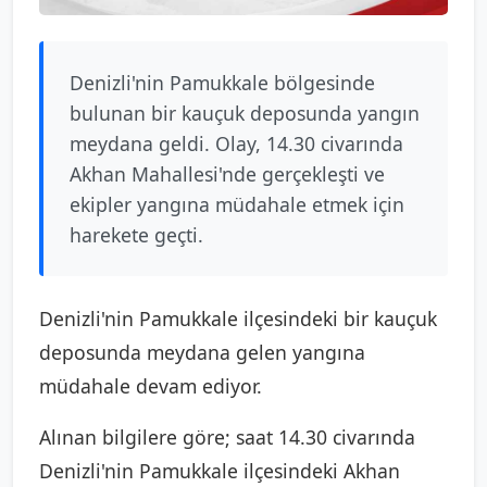
Denizli'nin Pamukkale bölgesinde
bulunan bir kauçuk deposunda yangın
meydana geldi. Olay, 14.30 civarında
Akhan Mahallesi'nde gerçekleşti ve
ekipler yangına müdahale etmek için
harekete geçti.
Denizli'nin Pamukkale ilçesindeki bir kauçuk
deposunda meydana gelen yangına
müdahale devam ediyor.
Alınan bilgilere göre; saat 14.30 civarında
Denizli'nin Pamukkale ilçesindeki Akhan