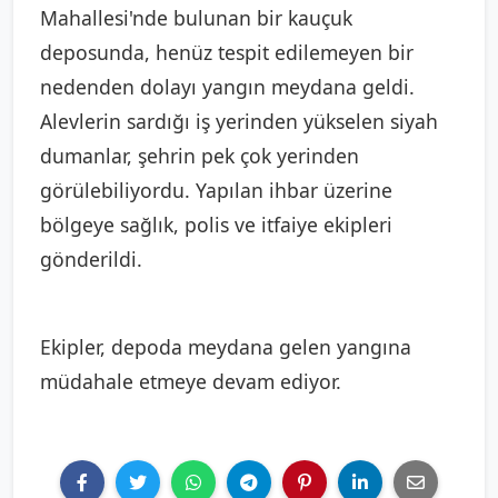
Mahallesi'nde bulunan bir kauçuk
deposunda, henüz tespit edilemeyen bir
nedenden dolayı yangın meydana geldi.
Alevlerin sardığı iş yerinden yükselen siyah
dumanlar, şehrin pek çok yerinden
görülebiliyordu. Yapılan ihbar üzerine
bölgeye sağlık, polis ve itfaiye ekipleri
gönderildi.
Ekipler, depoda meydana gelen yangına
müdahale etmeye devam ediyor.