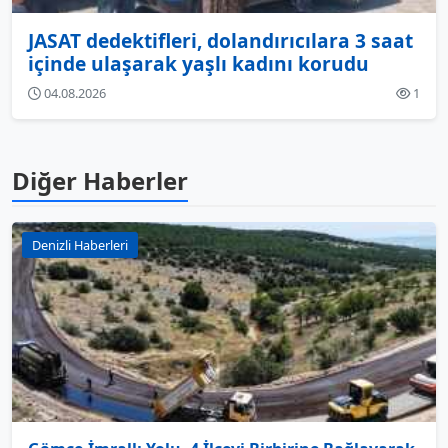
JASAT dedektifleri, dolandırıcılara 3 saat
içinde ulaşarak yaşlı kadını korudu
04.08.2026
1
Diğer Haberler
Denizli Haberleri