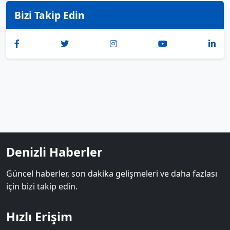
Bizi Takip Edin
Denizli Haberler
Güncel haberler, son dakika gelişmeleri ve daha fazlası
için bizi takip edin.
Hızlı Erişim