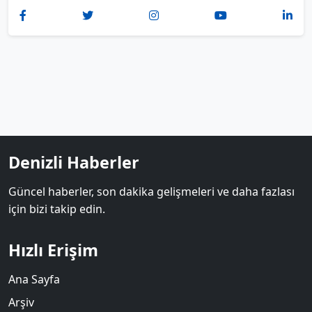
Denizli Haberler
Güncel haberler, son dakika gelişmeleri ve daha fazlası
için bizi takip edin.
Hızlı Erişim
Ana Sayfa
Arşiv