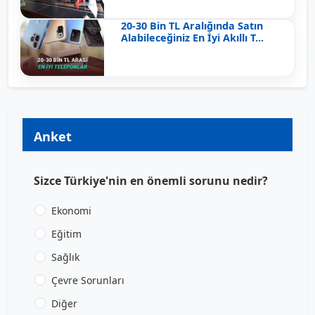
20-30 Bin TL Aralığında Satın
Alabileceğiniz En İyi Akıllı T...
Anket
Sizce Türkiye'nin en önemli sorunu nedir?
Ekonomi
Eğitim
Sağlık
Çevre Sorunları
Diğer