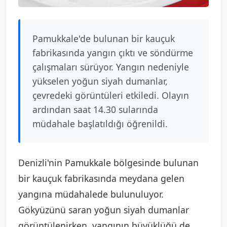
Pamukkale'de bulunan bir kauçuk
fabrikasında yangın çıktı ve söndürme
çalışmaları sürüyor. Yangın nedeniyle
yükselen yoğun siyah dumanlar,
çevredeki görüntüleri etkiledi. Olayın
ardından saat 14.30 sularında
müdahale başlatıldığı öğrenildi.
Denizli'nin Pamukkale bölgesinde bulunan
bir kauçuk fabrikasında meydana gelen
yangına müdahalede bulunuluyor.
Gökyüzünü saran yoğun siyah dumanlar
görüntülenirken, yangının büyüklüğü de