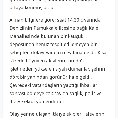
ortaya konmuş oldu.
Alınan bilgilere göre; saat 14.30 civarında
Denizli’nin Pamukkale ilçesine bağlı Kale
Mahallesi’nde bulunan bir kauçuk
deposunda henüz tespit edilemeyen bir
sebepten dolayı yangın meydana geldi. Kısa
sürede büyüyen alevlerin sarıldığı
işletmeden yükselen siyah dumanlar, şehrin
dört bir yanından görünür hale geldi.
Çevredeki vatandaşların yaptığı ihbarlar
sonrası bölgeye çok sayıda sağlık, polis ve
itfaiye ekibi yönlendirildi.
Olay yerine ulaşan itfaiye ekipleri, alevlerin