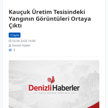
Kauçuk Üretim Tesisindeki
Yangının Görüntüleri Ortaya
Çıktı
3.Sayfa
03.06.2026 16:00
Denizli Haber
5