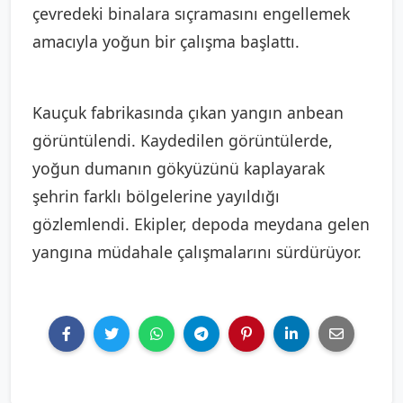
çevredeki binalara sıçramasını engellemek
amacıyla yoğun bir çalışma başlattı.
Kauçuk fabrikasında çıkan yangın anbean
görüntülendi. Kaydedilen görüntülerde,
yoğun dumanın gökyüzünü kaplayarak
şehrin farklı bölgelerine yayıldığı
gözlemlendi. Ekipler, depoda meydana gelen
yangına müdahale çalışmalarını sürdürüyor.