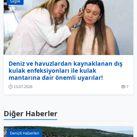
Sağlık
Deniz ve havuzlardan kaynaklanan dış
kulak enfeksiyonları ile kulak
mantarına dair önemli uyarılar!
23.07.2026
7
Diğer Haberler
Denizli Haberleri