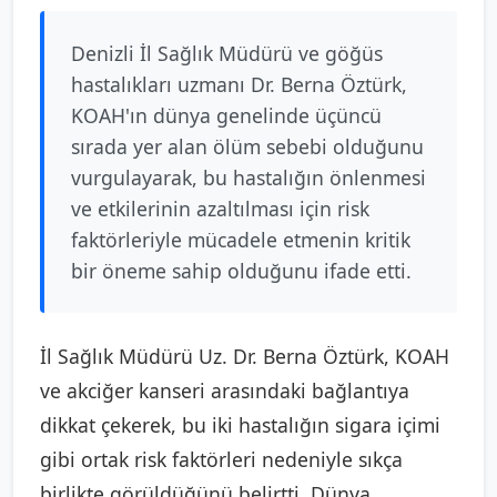
Denizli İl Sağlık Müdürü ve göğüs
hastalıkları uzmanı Dr. Berna Öztürk,
KOAH'ın dünya genelinde üçüncü
sırada yer alan ölüm sebebi olduğunu
vurgulayarak, bu hastalığın önlenmesi
ve etkilerinin azaltılması için risk
faktörleriyle mücadele etmenin kritik
bir öneme sahip olduğunu ifade etti.
İl Sağlık Müdürü Uz. Dr. Berna Öztürk, KOAH
ve akciğer kanseri arasındaki bağlantıya
dikkat çekerek, bu iki hastalığın sigara içimi
gibi ortak risk faktörleri nedeniyle sıkça
birlikte görüldüğünü belirtti. Dünya