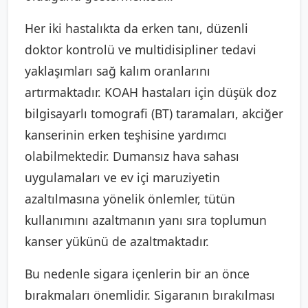
Her iki hastalıkta da erken tanı, düzenli
doktor kontrolü ve multidisipliner tedavi
yaklaşımları sağ kalım oranlarını
artırmaktadır. KOAH hastaları için düşük doz
bilgisayarlı tomografi (BT) taramaları, akciğer
kanserinin erken teşhisine yardımcı
olabilmektedir. Dumansız hava sahası
uygulamaları ve ev içi maruziyetin
azaltılmasına yönelik önlemler, tütün
kullanımını azaltmanın yanı sıra toplumun
kanser yükünü de azaltmaktadır.
Bu nedenle sigara içenlerin bir an önce
bırakmaları önemlidir. Sigaranın bırakılması