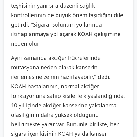
teşhisinin yanı sıra düzenli sağlık
kontrollerinin de büyük önem taşıdığını dile
getirdi. "Sigara, solunum yollarında
iltihaplanmaya yol açarak KOAH gelişimine
neden olur.
Aynı zamanda akciğer hücrelerinde
mutasyona neden olarak kanserin
ilerlemesine zemin hazırlayabilir," dedi.
KOAH hastalarının, normal akciğer
fonksiyonuna sahip kişilerle kıyaslandığında,
10 yıl içinde akciğer kanserine yakalanma
olasılığının daha yüksek olduğunu
belirtmekte yarar var. Bununla birlikte, her
sigara içen kişinin KOAH ya da kanser