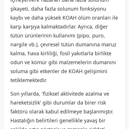
şikayeti, daha fazla solunum fonksiyonu
kaybı ve daha yüksek KOAH ölüm oranları ile
karşı karşıya kalmaktadırlar. Ayrıca, diğer
tütün ürünlerinin kullanımı (pipo, puro,
nargile vb.), çevresel tütün dumanına maruz
kalma, hava kirliliği, fosil yakıtlarla birlikte
odun ve kömür gibi malzemelerin dumanını
soluma gibi etkenler de KOAH gelişimini
tetiklemektedir.
Son yıllarda, 'fiziksel aktivitede azalma ve
hareketsizlik' gibi durumlar da birer risk
faktörü olarak kabul edilmeye başlanmıştır.
Hastalığın belirtileri genellikle yavaş bir