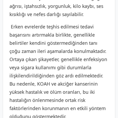
ağrısı, iştahsızlık, yorgunluk, kilo kaybı, ses
kısıklığı ve nefes darlığı sayılabilir.
Erken evrelerde teşhis edilmesi tedavi
başarısını artırmakla birlikte, genellikle
belirtiler kendini göstermediğinden tanı
çoğu zaman ileri aşamalarda konulmaktadır.
Ortaya çıkan şikayetler, genellikle enfeksiyon
veya sigara kullanımı gibi durumlarla
ilişkilendirildiğinden göz ardı edilmektedir.
Bu nedenle, KOAH ve akciğer kanserinin
yüksek hastalık ve ölüm oranları, bu iki
hastalığın önlenmesinde ortak risk
faktörlerinden korunmanın en etkili yöntem
olduğunu göstermektedir.