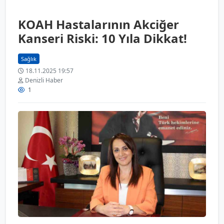
KOAH Hastalarının Akciğer
Kanseri Riski: 10 Yıla Dikkat!
Sağlık
18.11.2025 19:57
Denizli Haber
1