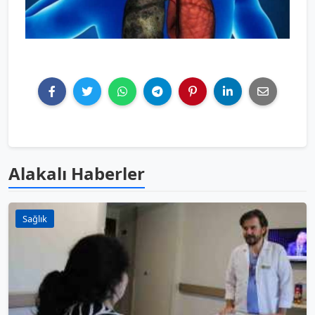
Alakalı Haberler
Sağlık