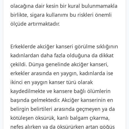
olacağına dair kesin bir kural bulunmamakla
birlikte, sigara kullanımı bu riskleri önemli
ölçüde artırmaktadır.
Erkeklerde akciğer kanseri görülme sıklığının
kadınlardan daha fazla olduğuna da dikkat
çekildi. Dünya genelinde akciğer kanseri,
erkekler arasında en yaygın, kadınlarda ise
ikinci en yaygın kanser türü olarak
kaydedilmekte ve kansere bağlı ölümlerin
başında gelmektedir. Akciğer kanserinin en
belirgin belirtileri arasında geçmeyen ya da
kötüleşen öksürük, kanlı balgam çıkarma,
nefes alırken ya da öksürürken artan göğüs