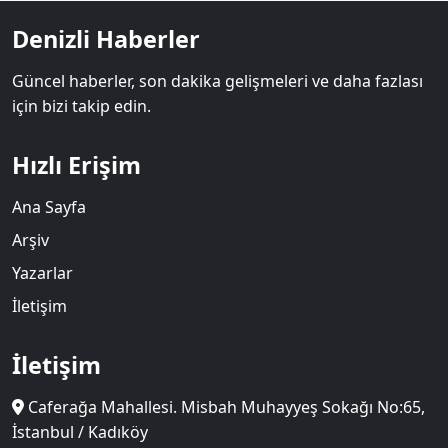
Denizli Haberler
Güncel haberler, son dakika gelişmeleri ve daha fazlası
için bizi takip edin.
Hızlı Erişim
Ana Sayfa
Arşiv
Yazarlar
İletişim
İletişim
Caferağa Mahallesi. Misbah Muhayyeş Sokağı No:65,
İstanbul / Kadıköy