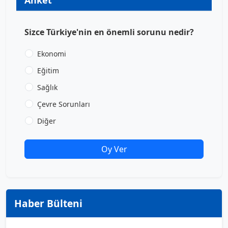
Sizce Türkiye'nin en önemli sorunu nedir?
Ekonomi
Eğitim
Sağlık
Çevre Sorunları
Diğer
Oy Ver
Haber Bülteni