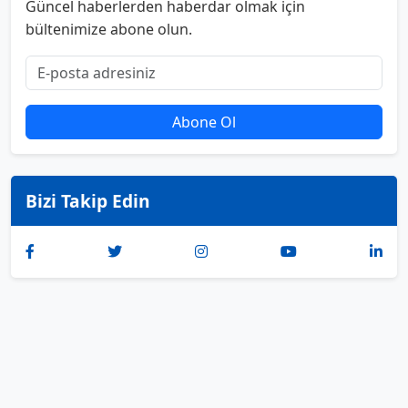
Güncel haberlerden haberdar olmak için
bültenimize abone olun.
Abone Ol
Bizi Takip Edin