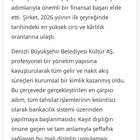
adımlarıyla önemli bir finansal başarı elde
etti. Şirket, 2026 yılının ilk çeyreğinde
tarihindeki en yüksek ciro ve kârlılık
oranlarına ulaştı.
Denizli Büyükşehir Belediyesi Kültür AŞ,
profesyonel bir yönetim yapısına
kavuşturularak tüm gelir ve nakit akış
süreçleri kurumsal bir kimlik kazanmış oldu.
Bu çerçevede gerçekleştirilen en çarpıcı
adım, tüm tahsilat işlemlerinin kesintisiz
olarak bankacılık sistemi üzerinden
yapılmaya başlanmasıdır. Kayıt dışılığın
önüne geçen ve tam anlamıyla şeffaflık
sağlayan bu mali disiplin uygulaması,