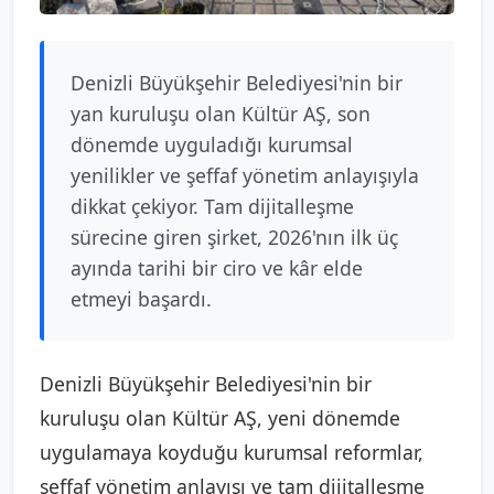
Denizli Büyükşehir Belediyesi'nin bir
yan kuruluşu olan Kültür AŞ, son
dönemde uyguladığı kurumsal
yenilikler ve şeffaf yönetim anlayışıyla
dikkat çekiyor. Tam dijitalleşme
sürecine giren şirket, 2026'nın ilk üç
ayında tarihi bir ciro ve kâr elde
etmeyi başardı.
Denizli Büyükşehir Belediyesi'nin bir
kuruluşu olan Kültür AŞ, yeni dönemde
uygulamaya koyduğu kurumsal reformlar,
şeffaf yönetim anlayışı ve tam dijitalleşme