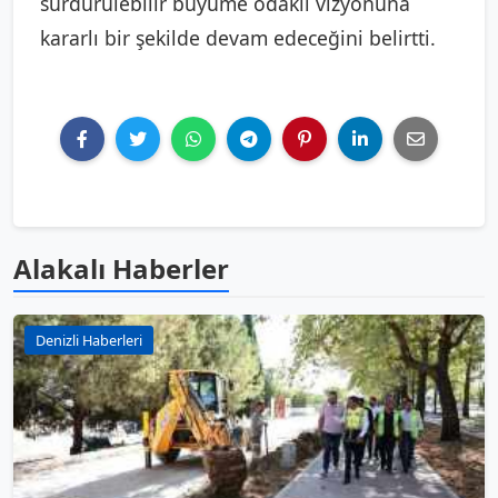
sürdürülebilir büyüme odaklı vizyonuna
kararlı bir şekilde devam edeceğini belirtti.
Alakalı Haberler
Denizli Haberleri