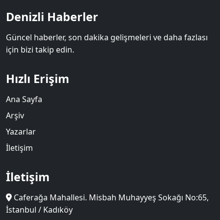
Denizli Haberler
Güncel haberler, son dakika gelişmeleri ve daha fazlası
için bizi takip edin.
Hızlı Erişim
Ana Sayfa
Arşiv
Yazarlar
İletişim
İletişim
Caferağa Mahallesi. Misbah Muhayyeş Sokağı No:65,
İstanbul / Kadıköy