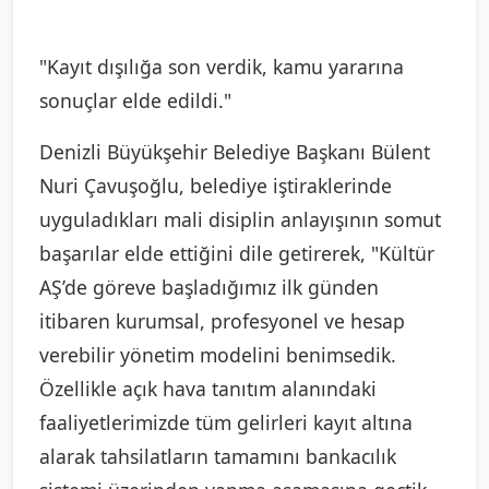
"Kayıt dışılığa son verdik, kamu yararına
sonuçlar elde edildi."
Denizli Büyükşehir Belediye Başkanı Bülent
Nuri Çavuşoğlu, belediye iştiraklerinde
uyguladıkları mali disiplin anlayışının somut
başarılar elde ettiğini dile getirerek, "Kültür
AŞ’de göreve başladığımız ilk günden
itibaren kurumsal, profesyonel ve hesap
verebilir yönetim modelini benimsedik.
Özellikle açık hava tanıtım alanındaki
faaliyetlerimizde tüm gelirleri kayıt altına
alarak tahsilatların tamamını bankacılık