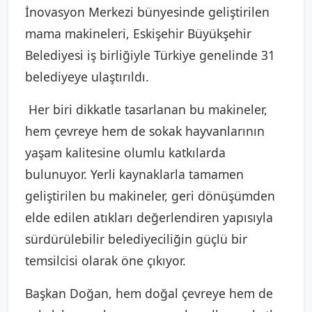
İnovasyon Merkezi bünyesinde geliştirilen
mama makineleri, Eskişehir Büyükşehir
Belediyesi iş birliğiyle Türkiye genelinde 31
belediyeye ulaştırıldı.
Her biri dikkatle tasarlanan bu makineler,
hem çevreye hem de sokak hayvanlarının
yaşam kalitesine olumlu katkılarda
bulunuyor. Yerli kaynaklarla tamamen
geliştirilen bu makineler, geri dönüşümden
elde edilen atıkları değerlendiren yapısıyla
sürdürülebilir belediyeciliğin güçlü bir
temsilcisi olarak öne çıkıyor.
Başkan Doğan, hem doğal çevreye hem de