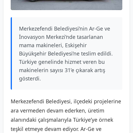
Merkezefendi Belediyesi’nin Ar-Ge ve
İnovasyon Merkezi’nde tasarlanan
mama makineleri, Eskişehir
Büyükşehir Belediyesi’ne teslim edildi.
Türkiye genelinde hizmet veren bu
makinelerin sayısı 31’e çıkarak artış
gösterdi.
Merkezefendi Belediyesi, ilçedeki projelerine
ara vermeden devam ederken, üretim
alanındaki çalışmalarıyla Türkiye’ye örnek
teşkil etmeye devam ediyor. Ar-Ge ve