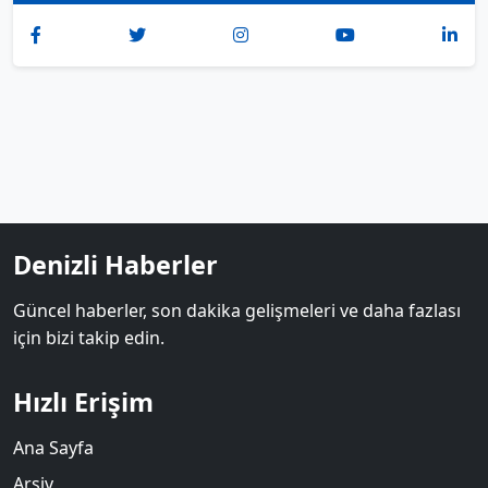
Denizli Haberler
Güncel haberler, son dakika gelişmeleri ve daha fazlası
için bizi takip edin.
Hızlı Erişim
Ana Sayfa
Arşiv