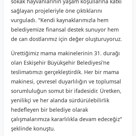
sokak hayvanlarının yaşam koşullarına katkı
sağlayan projeleriyle öne çıktıklarını
vurguladı. "Kendi kaynaklarımızla hem
belediyemize finansal destek sunuyor hem
de can dostlarımız için değer oluşturuyoruz.
Ürettiğimiz mama makinelerinin 31. durağı
olan Eskişehir Büyükşehir Belediyesi'ne
teslimatımızı gerçekleştirdik. Her bir mama
makinesi, çevresel duyarlılığın ve toplumsal
sorumluluğun somut bir ifadesidir. Üretken,
yenilikçi ve her alanda sürdürülebilirlik
hedefleyen bir belediye olarak
çalışmalarımıza kararlılıkla devam edeceğiz"
şeklinde konuştu.