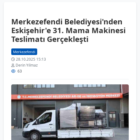
Merkezefendi Belediyesi'nden
Eskişehir'e 31. Mama Makinesi
Teslimatı Gerçekleşti
Merkezefendi
28.10.2025 15:13
Derin Yılmaz
63