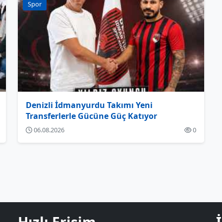
Spor
Denizli İdmanyurdu Takımı Yeni
Transferlerle Gücüne Güç Katıyor
06.08.2026
0
Hızlı Erişim