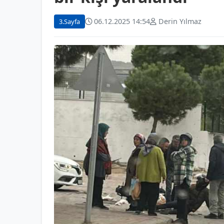
06.12.2025 14:54
Derin Yılmaz
3.Sayfa