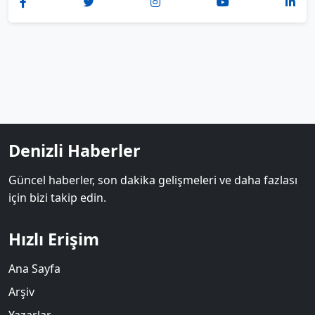
Denizli Haberler
Güncel haberler, son dakika gelişmeleri ve daha fazlası
için bizi takip edin.
Hızlı Erişim
Ana Sayfa
Arşiv
Yazarlar