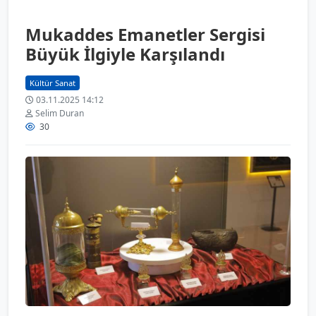
Mukaddes Emanetler Sergisi
Büyük İlgiyle Karşılandı
Kültür Sanat
03.11.2025 14:12
Selim Duran
30