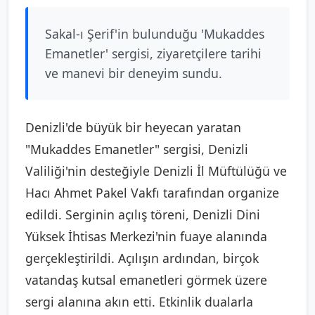
Sakal-ı Şerif'in bulunduğu 'Mukaddes
Emanetler' sergisi, ziyaretçilere tarihi
ve manevi bir deneyim sundu.
Denizli'de büyük bir heyecan yaratan
"Mukaddes Emanetler" sergisi, Denizli
Valiliği'nin desteğiyle Denizli İl Müftülüğü ve
Hacı Ahmet Pakel Vakfı tarafından organize
edildi. Serginin açılış töreni, Denizli Dini
Yüksek İhtisas Merkezi'nin fuaye alanında
gerçekleştirildi. Açılışın ardından, birçok
vatandaş kutsal emanetleri görmek üzere
sergi alanına akın etti. Etkinlik dualarla