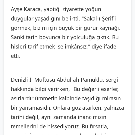
Ayşe Karaca, yaptığı ziyarette yoğun
duygular yaşadığını belirtti. "Sakal-ı Şerif’i
görmek, bizim için büyük bir gurur kaynağı.
Sanki tarih boyunca bir yolculuğa çıktık. Bu
hisleri tarif etmek ise imkânsız," diye ifade
etti.
Denizli İl Müftüsü Abdullah Pamuklu, sergi
hakkında bilgi verirken, "Bu değerli eserler,
asırlardır ümmetin kalbinde taşıdığı mirasın
bir yansımasıdır. Onlara göz atarken, yalnızca
tarihi değil, aynı zamanda inancımızın
temellerini de hissediyoruz. Bu fırsatla,