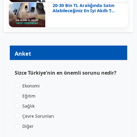
20-30 Bin TL Aralığında Satın
Alabileceğiniz En İyi Akıllı T...
Anket
Sizce Türkiye'nin en önemli sorunu nedir?
Ekonomi
Eğitim
Sağlık
Çevre Sorunları
Diğer