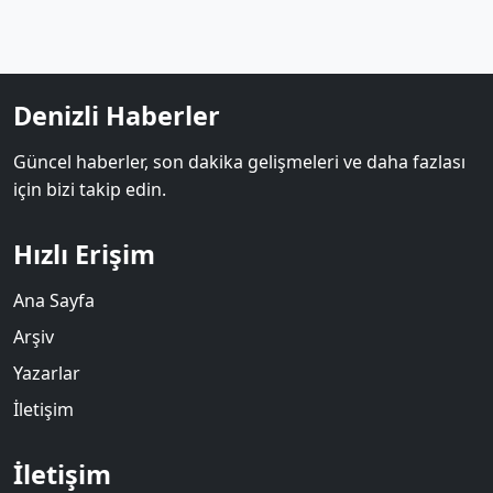
Denizli Haberler
Güncel haberler, son dakika gelişmeleri ve daha fazlası
için bizi takip edin.
Hızlı Erişim
Ana Sayfa
Arşiv
Yazarlar
İletişim
İletişim