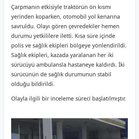
Çarpmanın etkisiyle traktörün ön kısmı
yerinden koparken, otomobil yol kenarına
savruldu. Olayı gören çevredekiler hemen
durumu yetkililere iletti. Kısa süre içinde
polis ve sağlık ekipleri bölgeye yönlendirildi.
Sağlık ekipleri, kazada yaralanan her iki
sürücüyü ambulansla hastaneye kaldırdı. İki
sürücünün de sağlık durumunun stabil
olduğu bildirildi.
Olayla ilgili bir inceleme süreci başlatılmıştır.