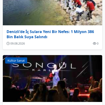
Denizli'de İç Sulara Yeni Bir Nefes: 1 Milyon 386
Bin Balık Suya Salındı
09.08.2026
0
Kültür Sanat