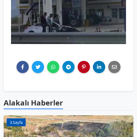
Alakalı Haberler
3.Sayfa