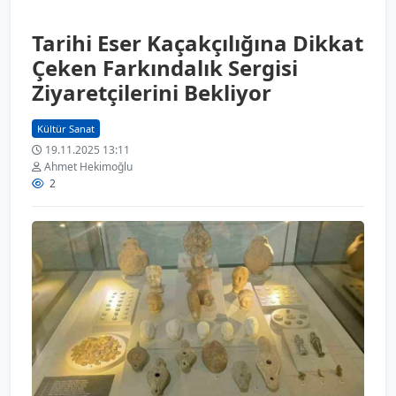
Tarihi Eser Kaçakçılığına Dikkat
Çeken Farkındalık Sergisi
Ziyaretçilerini Bekliyor
Kültür Sanat
19.11.2025 13:11
Ahmet Hekimoğlu
2