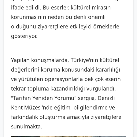
ifade edildi. Bu eserler, kültürel mirasın
korunmasının neden bu denli önemli
olduğunu ziyaretçilere etkileyici örneklerle
gösteriyor.
Yapılan konuşmalarda, Türkiye'nin kültürel
değerlerini koruma konusundaki kararlılığı
ve yürütülen operasyonlarla pek çok eserin
tekrar topluma kazandırıldığı vurgulandı.
"Tarihin Yeniden Yorumu" sergisi, Denizli
Kent Müzesi'nde eğitim, bilgilendirme ve
farkındalık oluşturma amacıyla ziyaretçilere
sunulmakta.