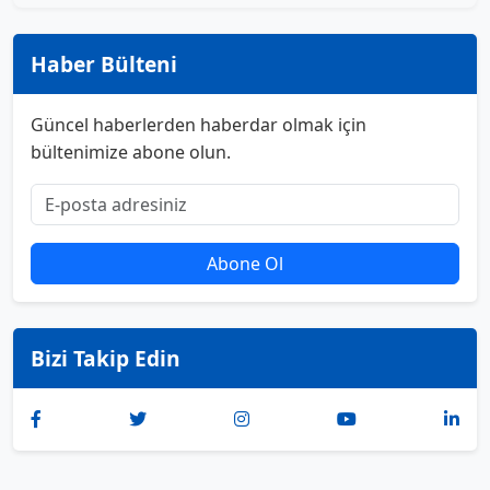
Haber Bülteni
Güncel haberlerden haberdar olmak için
bültenimize abone olun.
Abone Ol
Bizi Takip Edin