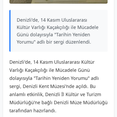
Denizli'de, 14 Kasım Uluslararası
Kültür Varlığı Kaçakçılığı ile Mücadele
Günü dolayısıyla "Tarihin Yeniden
Yorumu" adlı bir sergi düzenlendi.
Denizli'de, 14 Kasım Uluslararası Kültür
Varlığı Kaçakçılığı ile Mücadele Günü
dolayısıyla "Tarihin Yeniden Yorumu" adlı
sergi, Denizli Kent Müzesi'nde açıldı. Bu
anlamlı etkinlik, Denizli İl Kültür ve Turizm
Müdürlüğü'ne bağlı Denizli Müze Müdürlüğü
tarafından hazırlandı.