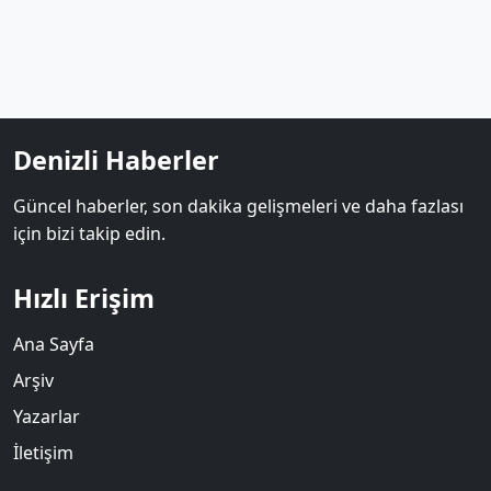
Denizli Haberler
Güncel haberler, son dakika gelişmeleri ve daha fazlası
için bizi takip edin.
Hızlı Erişim
Ana Sayfa
Arşiv
Yazarlar
İletişim