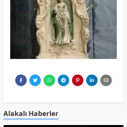
Alakalı Haberler