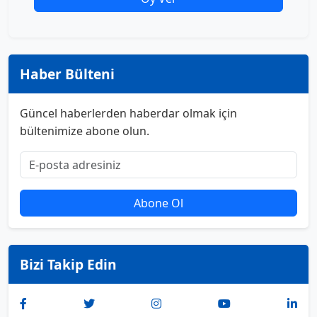
Haber Bülteni
Güncel haberlerden haberdar olmak için
bültenimize abone olun.
Abone Ol
Bizi Takip Edin