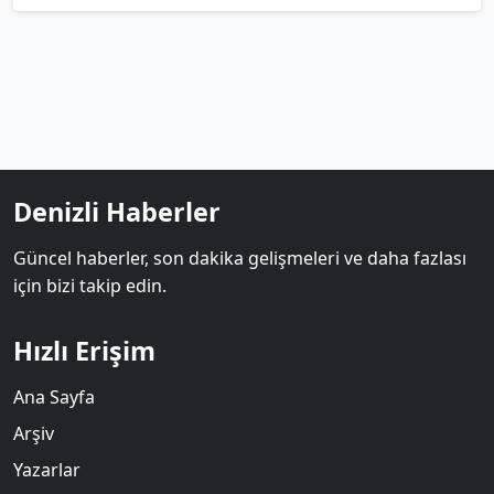
Denizli Haberler
Güncel haberler, son dakika gelişmeleri ve daha fazlası
için bizi takip edin.
Hızlı Erişim
Ana Sayfa
Arşiv
Yazarlar