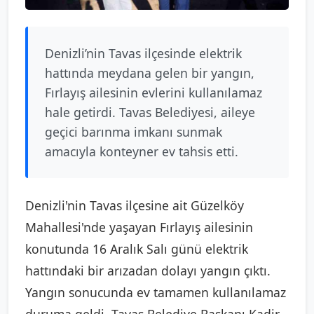
Denizli’nin Tavas ilçesinde elektrik
hattında meydana gelen bir yangın,
Fırlayış ailesinin evlerini kullanılamaz
hale getirdi. Tavas Belediyesi, aileye
geçici barınma imkanı sunmak
amacıyla konteyner ev tahsis etti.
Denizli'nin Tavas ilçesine ait Güzelköy
Mahallesi'nde yaşayan Fırlayış ailesinin
konutunda 16 Aralık Salı günü elektrik
hattındaki bir arızadan dolayı yangın çıktı.
Yangın sonucunda ev tamamen kullanılamaz
duruma geldi. Tavas Belediye Başkanı Kadir