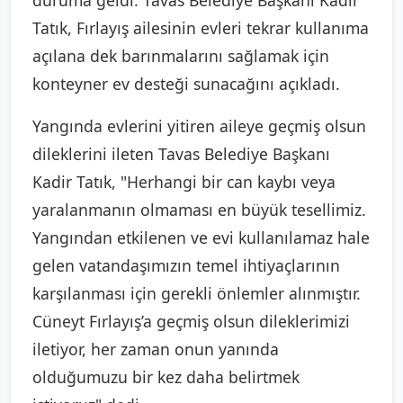
Tatık, Fırlayış ailesinin evleri tekrar kullanıma
açılana dek barınmalarını sağlamak için
konteyner ev desteği sunacağını açıkladı.
Yangında evlerini yitiren aileye geçmiş olsun
dileklerini ileten Tavas Belediye Başkanı
Kadir Tatık, "Herhangi bir can kaybı veya
yaralanmanın olmaması en büyük tesellimiz.
Yangından etkilenen ve evi kullanılamaz hale
gelen vatandaşımızın temel ihtiyaçlarının
karşılanması için gerekli önlemler alınmıştır.
Cüneyt Fırlayış’a geçmiş olsun dileklerimizi
iletiyor, her zaman onun yanında
olduğumuzu bir kez daha belirtmek