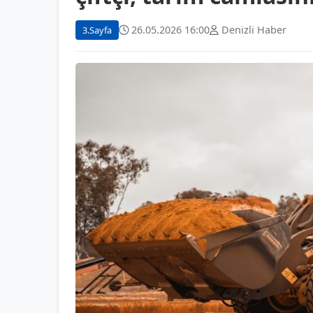
26.05.2026 16:00
Denizli Haber
3.Sayfa