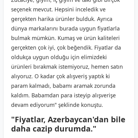
seçenek mevcut. Hepsini inceledik ve
gerçekten harika ürünler bulduk. Ayrıca
dünya markalarını burada uygun fiyatlarla
bulmak mümkün. Kumaş ve ürün kaliteleri
gerçekten çok iyi, çok beğendik. Fiyatlar da
oldukça uygun olduğu için elimizdeki
ürünleri bırakmak istemiyoruz, hemen satın
alıyoruz. O kadar çok alışveriş yaptık ki
param kalmadı, babamı aramak zorunda
kaldım. Babamdan para isteyip alışverişe
devam ediyorum" şeklinde konuştu.
"Fiyatlar, Azerbaycan'dan bile
daha cazip durumda."