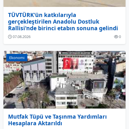
TÜVTÜRK'ün katkılarıyla
gerçekleştirilen Anadolu Dostluk
Rallisi'nde birinci etabın sonuna gelindi
07.08.2026
0
Ekonomi
Mutfak Tüpü ve Taşınma Yardımları
Hesaplara Aktarıldı