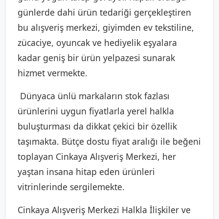
günlerde dahi ürün tedariği gerçekleştiren
bu alışveriş merkezi, giyimden ev tekstiline,
zücaciye, oyuncak ve hediyelik eşyalara
kadar geniş bir ürün yelpazesi sunarak
hizmet vermekte.
Dünyaca ünlü markaların stok fazlası
ürünlerini uygun fiyatlarla yerel halkla
buluşturması da dikkat çekici bir özellik
taşımakta. Bütçe dostu fiyat aralığı ile beğeni
toplayan Cinkaya Alışveriş Merkezi, her
yaştan insana hitap eden ürünleri
vitrinlerinde sergilemekte.
Cinkaya Alışveriş Merkezi Halkla İlişkiler ve