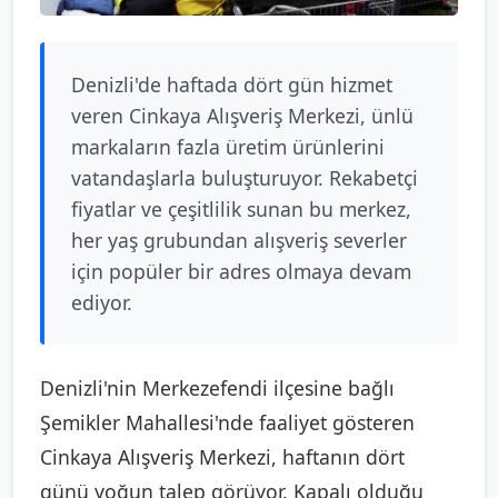
Denizli'de haftada dört gün hizmet
veren Cinkaya Alışveriş Merkezi, ünlü
markaların fazla üretim ürünlerini
vatandaşlarla buluşturuyor. Rekabetçi
fiyatlar ve çeşitlilik sunan bu merkez,
her yaş grubundan alışveriş severler
için popüler bir adres olmaya devam
ediyor.
Denizli'nin Merkezefendi ilçesine bağlı
Şemikler Mahallesi'nde faaliyet gösteren
Cinkaya Alışveriş Merkezi, haftanın dört
günü yoğun talep görüyor. Kapalı olduğu