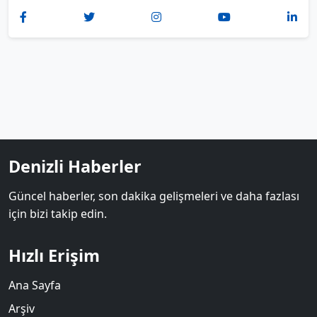
Denizli Haberler
Güncel haberler, son dakika gelişmeleri ve daha fazlası
için bizi takip edin.
Hızlı Erişim
Ana Sayfa
Arşiv