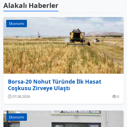
Alakalı Haberler
Ekonomi
Borsa-20 Nohut Türünde İlk Hasat
Coşkusu Zirveye Ulaştı
07.08.2026
0
Ekonomi