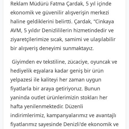
Reklam Müdürü Fatma Çardak, 5 yıl içinde
ekonomik ve güvenilir alışverişin merkezi
haline geldiklerini belirtti. Çardak, “Cinkaya
AVM, 5 yıldır Denizlililerin hizmetindedir ve
ziyaretçilerimize sıcak, samimi ve ulaşılabilir
bir alışveriş deneyimi sunmaktayız.
Giyimden ev tekstiline, zücaciye, oyuncak ve
hediyelik eşyalara kadar geniş bir ürün
yelpazesi ile kaliteyi her zaman uygun
fiyatlarla bir araya getiriyoruz. Bunun
yaninda outlet ürünlerimizin stokları her
hafta yenilenmektedir. Düzenli
indirimlerimiz, kampanyalarımız ve avantajlı
fiyatlarımız sayesinde Denizli'de ekonomik ve