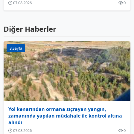
07.08.2026
0
Diğer Haberler
3.Sayfa
Yol kenarından ormana sıçrayan yangın,
zamanında yapılan müdahale ile kontrol altına
alındı
07.08.2026
0