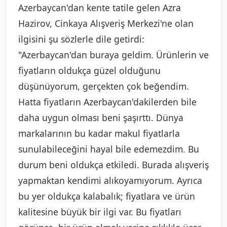
Azerbaycan'dan kente tatile gelen Azra
Hazirov, Cinkaya Alışveriş Merkezi'ne olan
ilgisini şu sözlerle dile getirdi:
"Azerbaycan'dan buraya geldim. Ürünlerin ve
fiyatların oldukça güzel olduğunu
düşünüyorum, gerçekten çok beğendim.
Hatta fiyatların Azerbaycan'dakilerden bile
daha uygun olması beni şaşırttı. Dünya
markalarının bu kadar makul fiyatlarla
sunulabileceğini hayal bile edemezdim. Bu
durum beni oldukça etkiledi. Burada alışveriş
yapmaktan kendimi alıkoyamıyorum. Ayrıca
bu yer oldukça kalabalık; fiyatlara ve ürün
kalitesine büyük bir ilgi var. Bu fiyatları