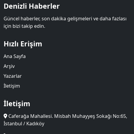
Denizli Haberler
Güncel haberler, son dakika gelişmeleri ve daha fazlası
için bizi takip edin.
Hızlı Erişim
Ana Sayfa
Arşiv
Yazarlar
İletişim
İletişim
Caferağa Mahallesi. Misbah Muhayyeş Sokağı No:65,
İstanbul / Kadıköy