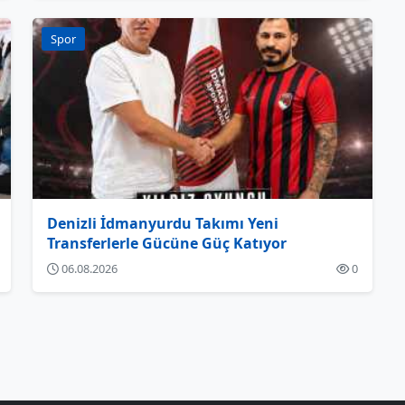
Spor
Denizli İdmanyurdu Takımı Yeni
Transferlerle Gücüne Güç Katıyor
06.08.2026
0