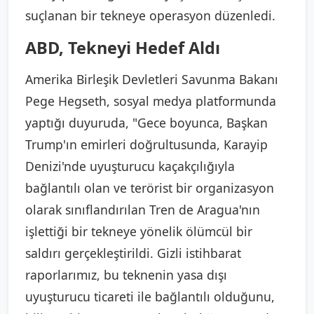
suçlanan bir tekneye operasyon düzenledi.
ABD, Tekneyi Hedef Aldı
Amerika Birleşik Devletleri Savunma Bakanı
Pege Hegseth, sosyal medya platformunda
yaptığı duyuruda, "Gece boyunca, Başkan
Trump'ın emirleri doğrultusunda, Karayip
Denizi'nde uyuşturucu kaçakçılığıyla
bağlantılı olan ve terörist bir organizasyon
olarak sınıflandırılan Tren de Aragua'nın
işlettiği bir tekneye yönelik ölümcül bir
saldırı gerçekleştirildi. Gizli istihbarat
raporlarımız, bu teknenin yasa dışı
uyuşturucu ticareti ile bağlantılı olduğunu,