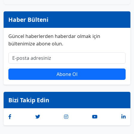
Haber Bülteni
Güncel haberlerden haberdar olmak için
bültenimize abone olun.
Abone Ol
Bizi Takip Edin