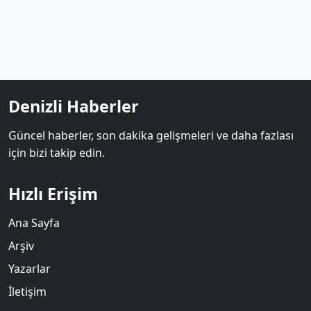
Denizli Haberler
Güncel haberler, son dakika gelişmeleri ve daha fazlası
için bizi takip edin.
Hızlı Erişim
Ana Sayfa
Arşiv
Yazarlar
İletişim