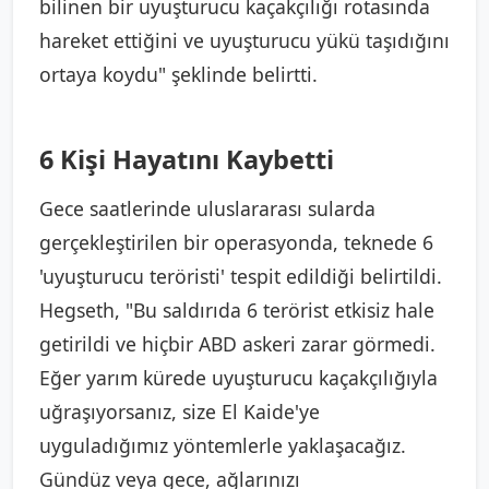
bilinen bir uyuşturucu kaçakçılığı rotasında
hareket ettiğini ve uyuşturucu yükü taşıdığını
ortaya koydu" şeklinde belirtti.
6 Kişi Hayatını Kaybetti
Gece saatlerinde uluslararası sularda
gerçekleştirilen bir operasyonda, teknede 6
'uyuşturucu teröristi' tespit edildiği belirtildi.
Hegseth, "Bu saldırıda 6 terörist etkisiz hale
getirildi ve hiçbir ABD askeri zarar görmedi.
Eğer yarım kürede uyuşturucu kaçakçılığıyla
uğraşıyorsanız, size El Kaide'ye
uyguladığımız yöntemlerle yaklaşacağız.
Gündüz veya gece, ağlarınızı