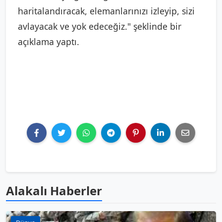
haritalandıracak, elemanlarınızı izleyip, sizi
avlayacak ve yok edeceğiz." şeklinde bir
açıklama yaptı.
Alakalı Haberler