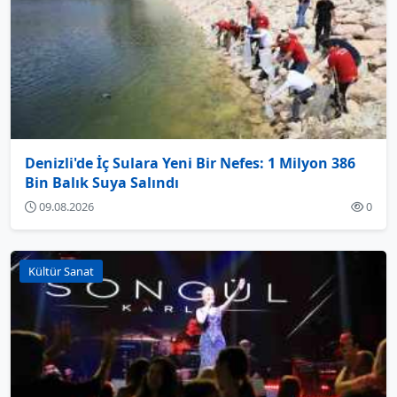
Denizli'de İç Sulara Yeni Bir Nefes: 1 Milyon 386
Bin Balık Suya Salındı
09.08.2026
0
Kültür Sanat