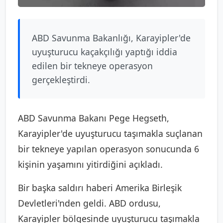
ABD Savunma Bakanlığı, Karayipler'de
uyuşturucu kaçakçılığı yaptığı iddia
edilen bir tekneye operasyon
gerçekleştirdi.
ABD Savunma Bakanı Pege Hegseth,
Karayipler'de uyuşturucu taşımakla suçlanan
bir tekneye yapılan operasyon sonucunda 6
kişinin yaşamını yitirdiğini açıkladı.
Bir başka saldırı haberi Amerika Birleşik
Devletleri'nden geldi. ABD ordusu,
Karayipler bölgesinde uyuşturucu taşımakla