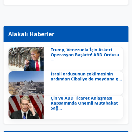
Alakalı Haberler
Trump, Venezuela İçin Askeri
Operasyon Başlattı! ABD Ordusu
...
İsrail ordusunun çekilmesinin
ardından Cibaliye'de meydana g...
Çin ve ABD Ticaret Anlaşması
Kapsamında Önemli Mutabakat
Sağ...