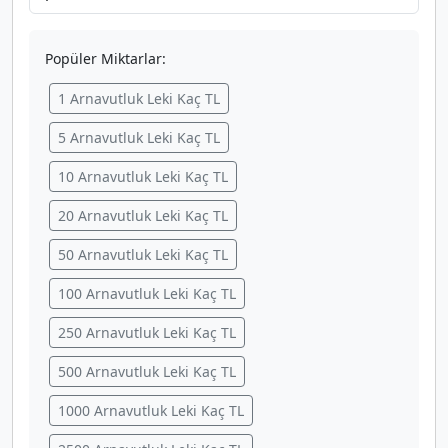
Popüler Miktarlar:
1 Arnavutluk Leki Kaç TL
5 Arnavutluk Leki Kaç TL
10 Arnavutluk Leki Kaç TL
20 Arnavutluk Leki Kaç TL
50 Arnavutluk Leki Kaç TL
100 Arnavutluk Leki Kaç TL
250 Arnavutluk Leki Kaç TL
500 Arnavutluk Leki Kaç TL
1000 Arnavutluk Leki Kaç TL