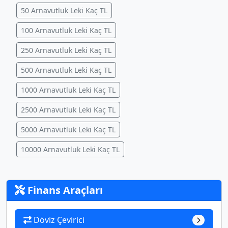
50 Arnavutluk Leki Kaç TL
100 Arnavutluk Leki Kaç TL
250 Arnavutluk Leki Kaç TL
500 Arnavutluk Leki Kaç TL
1000 Arnavutluk Leki Kaç TL
2500 Arnavutluk Leki Kaç TL
5000 Arnavutluk Leki Kaç TL
10000 Arnavutluk Leki Kaç TL
Finans Araçları
Döviz Çevirici