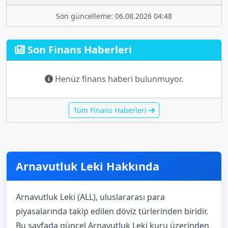
Son güncelleme: 06.08.2026 04:48
Son Finans Haberleri
Henüz finans haberi bulunmuyor.
Tüm Finans Haberleri
Arnavutluk Leki Hakkında
Arnavutluk Leki (ALL), uluslararası para
piyasalarında takip edilen döviz türlerinden biridir.
Bu sayfada güncel Arnavutluk Leki kuru üzerinden