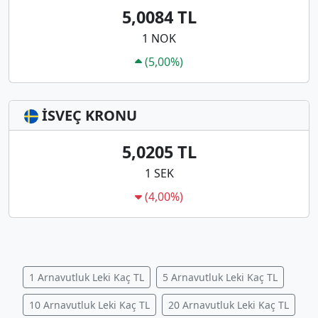
5,0084 TL
1 NOK
(5,00%)
İSVEÇ KRONU
5,0205 TL
1 SEK
(4,00%)
1 Arnavutluk Leki Kaç TL
5 Arnavutluk Leki Kaç TL
10 Arnavutluk Leki Kaç TL
20 Arnavutluk Leki Kaç TL