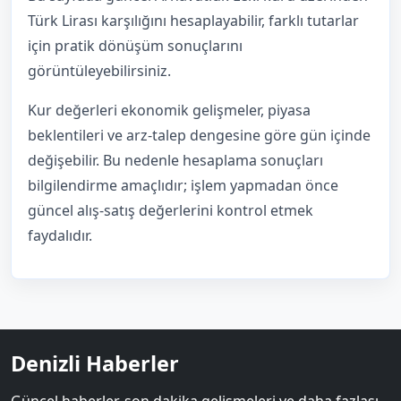
Türk Lirası karşılığını hesaplayabilir, farklı tutarlar
için pratik dönüşüm sonuçlarını
görüntüleyebilirsiniz.
Kur değerleri ekonomik gelişmeler, piyasa
beklentileri ve arz-talep dengesine göre gün içinde
değişebilir. Bu nedenle hesaplama sonuçları
bilgilendirme amaçlıdır; işlem yapmadan önce
güncel alış-satış değerlerini kontrol etmek
faydalıdır.
Denizli Haberler