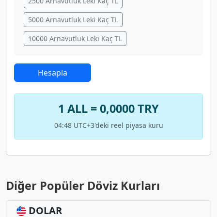
2500 Arnavutluk Leki Kaç TL
5000 Arnavutluk Leki Kaç TL
10000 Arnavutluk Leki Kaç TL
Hesapla
1 ALL = 0,0000 TRY
04:48 UTC+3'deki reel piyasa kuru
Diğer Popüler Döviz Kurları
DOLAR