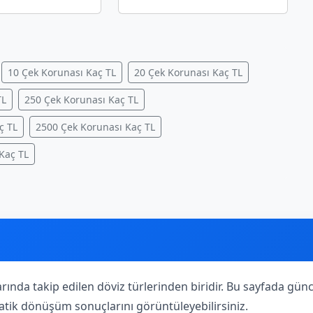
10 Çek Korunası Kaç TL
20 Çek Korunası Kaç TL
TL
250 Çek Korunası Kaç TL
ç TL
2500 Çek Korunası Kaç TL
Kaç TL
arında takip edilen döviz türlerinden biridir. Bu sayfada gü
 pratik dönüşüm sonuçlarını görüntüleyebilirsiniz.