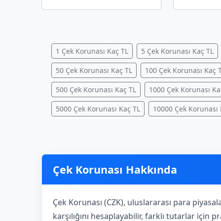
1 Çek Korunası Kaç TL
5 Çek Korunası Kaç TL
50 Çek Korunası Kaç TL
100 Çek Korunası Kaç 
500 Çek Korunası Kaç TL
1000 Çek Korunası Ka
5000 Çek Korunası Kaç TL
10000 Çek Korunası 
Çek Korunası Hakkında
Çek Korunası (CZK), uluslararası para piyasal
karşılığını hesaplayabilir, farklı tutarlar için