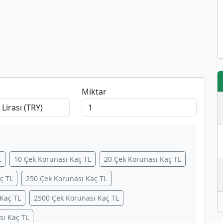
Miktar
L
10 Çek Korunası Kaç TL
20 Çek Korunası Kaç TL
ç TL
250 Çek Korunası Kaç TL
Kaç TL
2500 Çek Korunası Kaç TL
sı Kaç TL