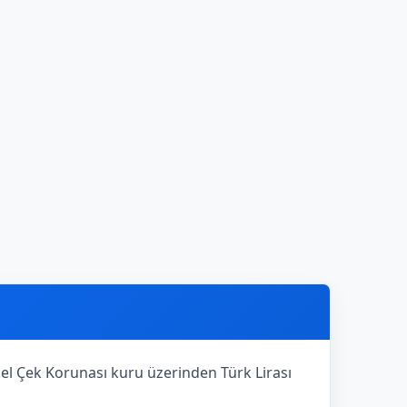
ncel Çek Korunası kuru üzerinden Türk Lirası