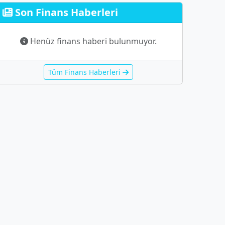
Son Finans Haberleri
Henüz finans haberi bulunmuyor.
Tüm Finans Haberleri