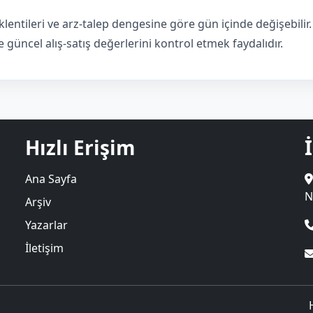
lentileri ve arz-talep dengesine göre gün içinde değişebili
güncel alış-satış değerlerini kontrol etmek faydalıdır.
Hızlı Erişim
Ana Sayfa
N
Arşiv
Yazarlar
İletişim