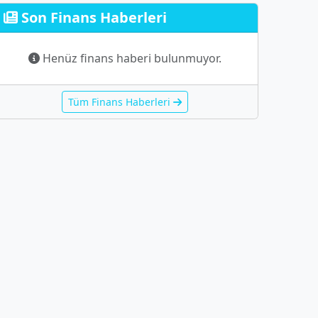
Son Finans Haberleri
Henüz finans haberi bulunmuyor.
Tüm Finans Haberleri