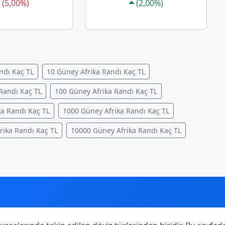
(5,00%)
(2,00%)
ndı Kaç TL
10 Güney Afrika Randı Kaç TL
Randı Kaç TL
100 Güney Afrika Randı Kaç TL
ka Randı Kaç TL
1000 Güney Afrika Randı Kaç TL
rika Randı Kaç TL
10000 Güney Afrika Randı Kaç TL