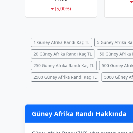
(5,00%)
1 Güney Afrika Randı Kaç TL
5 Güney Afrika Ra
20 Güney Afrika Randı Kaç TL
50 Güney Afrika 
250 Güney Afrika Randı Kaç TL
500 Güney Afri
2500 Güney Afrika Randı Kaç TL
5000 Güney Af
Güney Afrika Randı Hakkında