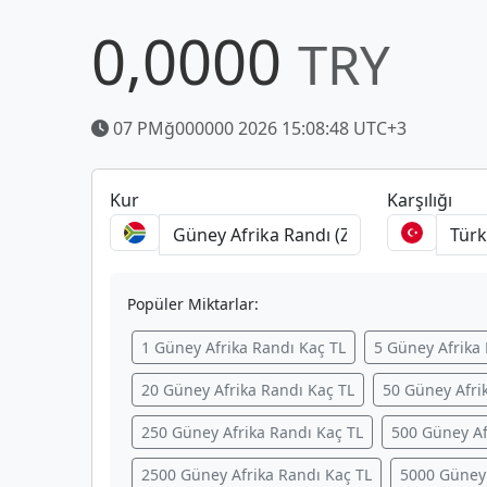
0,0000
TRY
07 PMğ000000 2026 15:08:48 UTC+3
Kur
Karşılığı
Popüler Miktarlar:
1 Güney Afrika Randı Kaç TL
5 Güney Afrika
20 Güney Afrika Randı Kaç TL
50 Güney Afri
250 Güney Afrika Randı Kaç TL
500 Güney Af
2500 Güney Afrika Randı Kaç TL
5000 Güney 