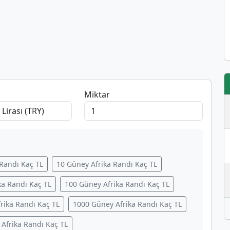
Miktar
 Randı Kaç TL
10 Güney Afrika Randı Kaç TL
ka Randı Kaç TL
100 Güney Afrika Randı Kaç TL
rika Randı Kaç TL
1000 Güney Afrika Randı Kaç TL
Afrika Randı Kaç TL