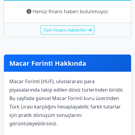
Henüz finans haberi bulunmuyor.
Tüm Finans Haberleri
Macar Forinti Hakkında
Macar Forinti (HUF), uluslararası para
piyasalarında takip edilen döviz türlerinden biridir.
Bu sayfada güncel Macar Forinti kuru üzerinden
Türk Lirası karşılığını hesaplayabilir, farklı tutarlar
için pratik dönüşüm sonuçlarını
görüntüleyebilirsiniz.