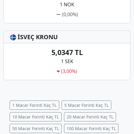
1 NOK
(0,00%)
İSVEÇ KRONU
5,0347 TL
1 SEK
(3,00%)
1 Macar Forinti Kaç TL
5 Macar Forinti Kaç TL
10 Macar Forinti Kaç TL
20 Macar Forinti Kaç TL
50 Macar Forinti Kaç TL
100 Macar Forinti Kaç TL