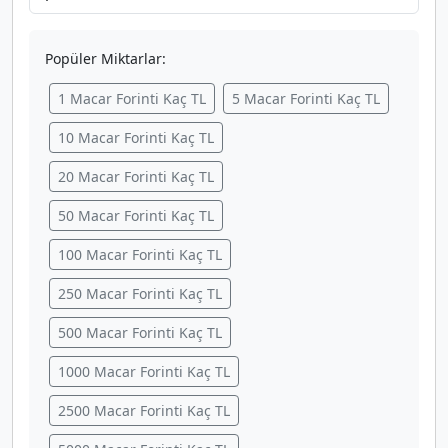
Popüler Miktarlar:
1 Macar Forinti Kaç TL
5 Macar Forinti Kaç TL
10 Macar Forinti Kaç TL
20 Macar Forinti Kaç TL
50 Macar Forinti Kaç TL
100 Macar Forinti Kaç TL
250 Macar Forinti Kaç TL
500 Macar Forinti Kaç TL
1000 Macar Forinti Kaç TL
2500 Macar Forinti Kaç TL