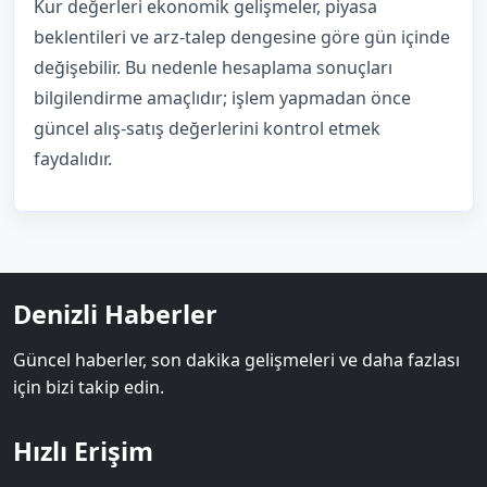
Kur değerleri ekonomik gelişmeler, piyasa
beklentileri ve arz-talep dengesine göre gün içinde
değişebilir. Bu nedenle hesaplama sonuçları
bilgilendirme amaçlıdır; işlem yapmadan önce
güncel alış-satış değerlerini kontrol etmek
faydalıdır.
Denizli Haberler
Güncel haberler, son dakika gelişmeleri ve daha fazlası
için bizi takip edin.
Hızlı Erişim