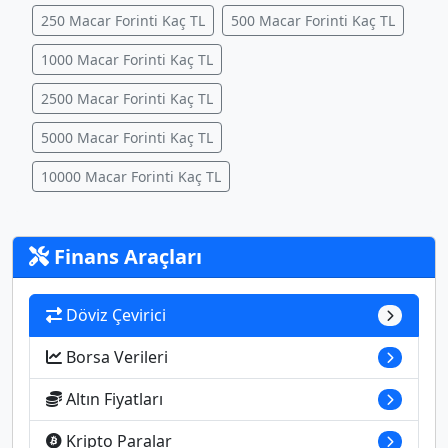
250 Macar Forinti Kaç TL
500 Macar Forinti Kaç TL
1000 Macar Forinti Kaç TL
2500 Macar Forinti Kaç TL
5000 Macar Forinti Kaç TL
10000 Macar Forinti Kaç TL
Finans Araçları
Döviz Çevirici
Borsa Verileri
Altın Fiyatları
Kripto Paralar