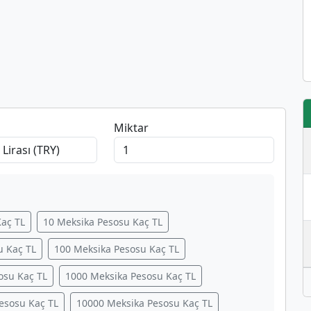
Miktar
Kaç TL
10 Meksika Pesosu Kaç TL
u Kaç TL
100 Meksika Pesosu Kaç TL
osu Kaç TL
1000 Meksika Pesosu Kaç TL
esosu Kaç TL
10000 Meksika Pesosu Kaç TL