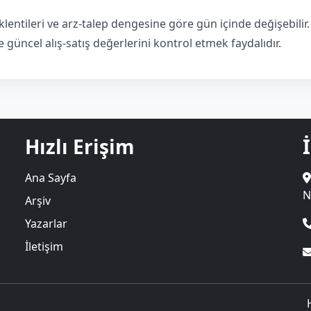
lentileri ve arz-talep dengesine göre gün içinde değişebili
güncel alış-satış değerlerini kontrol etmek faydalıdır.
Hızlı Erişim
Ana Sayfa
N
Arşiv
Yazarlar
İletişim