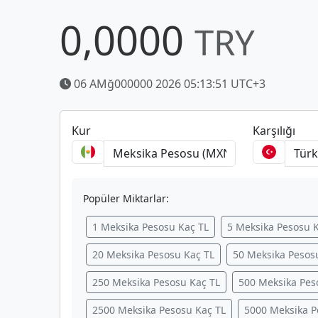
0,0000
TRY
06 AMğ000000 2026 05:13:51 UTC+3
Kur
Karşılığı
Popüler Miktarlar:
1 Meksika Pesosu Kaç TL
5 Meksika Pesosu 
20 Meksika Pesosu Kaç TL
50 Meksika Pesos
250 Meksika Pesosu Kaç TL
500 Meksika Pes
2500 Meksika Pesosu Kaç TL
5000 Meksika P