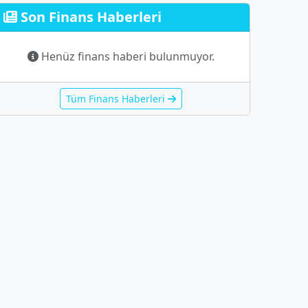
Son Finans Haberleri
Henüz finans haberi bulunmuyor.
Tüm Finans Haberleri