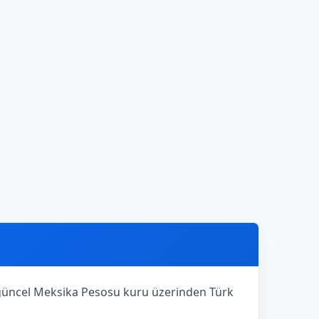
a güncel Meksika Pesosu kuru üzerinden Türk