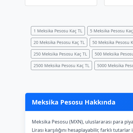
1 Meksika Pesosu Kaç TL
5 Meksika Pesosu Kaç
20 Meksika Pesosu Kaç TL
50 Meksika Pesosu K
250 Meksika Pesosu Kaç TL
500 Meksika Pesos
2500 Meksika Pesosu Kaç TL
5000 Meksika Pes
Meksika Pesosu Hakkında
Meksika Pesosu (MXN), uluslararası para piya
Lirası karşılığını hesaplayabilir, farklı tutarl