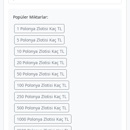
Popüler Miktarlar:
1 Polonya Zlotisi Kaç TL
5 Polonya Zlotisi Kaç TL
10 Polonya Zlotisi Kaç TL
20 Polonya Zlotisi Kaç TL
50 Polonya Zlotisi Kaç TL
100 Polonya Zlotisi Kaç TL
250 Polonya Zlotisi Kaç TL
500 Polonya Zlotisi Kaç TL
1000 Polonya Zlotisi Kaç TL