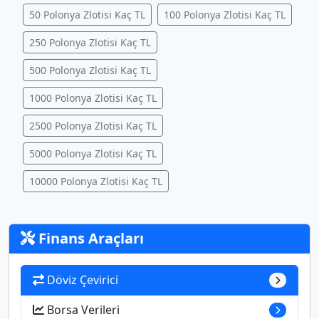
50 Polonya Zlotisi Kaç TL
100 Polonya Zlotisi Kaç TL
250 Polonya Zlotisi Kaç TL
500 Polonya Zlotisi Kaç TL
1000 Polonya Zlotisi Kaç TL
2500 Polonya Zlotisi Kaç TL
5000 Polonya Zlotisi Kaç TL
10000 Polonya Zlotisi Kaç TL
Finans Araçları
Döviz Çevirici
Borsa Verileri