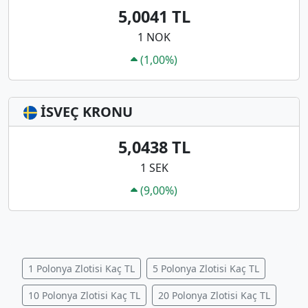
5,0041 TL
1 NOK
(1,00%)
İSVEÇ KRONU
5,0438 TL
1 SEK
(9,00%)
1 Polonya Zlotisi Kaç TL
5 Polonya Zlotisi Kaç TL
10 Polonya Zlotisi Kaç TL
20 Polonya Zlotisi Kaç TL