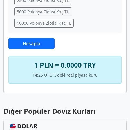
2500 Polonya Zlotisi Kaç TL
5000 Polonya Zlotisi Kaç TL
10000 Polonya Zlotisi Kaç TL
Hesapla
1 PLN = 0,0000 TRY
14:25 UTC+3'deki reel piyasa kuru
Diğer Popüler Döviz Kurları
DOLAR