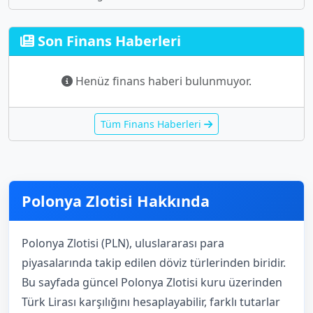
Son Finans Haberleri
Henüz finans haberi bulunmuyor.
Tüm Finans Haberleri
Polonya Zlotisi Hakkında
Polonya Zlotisi (PLN), uluslararası para
piyasalarında takip edilen döviz türlerinden biridir.
Bu sayfada güncel Polonya Zlotisi kuru üzerinden
Türk Lirası karşılığını hesaplayabilir, farklı tutarlar