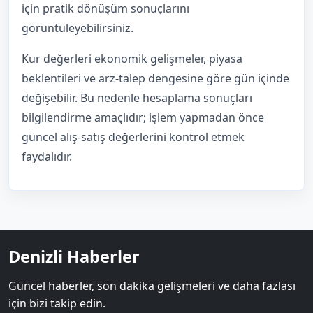
için pratik dönüşüm sonuçlarını
görüntüleyebilirsiniz.
Kur değerleri ekonomik gelişmeler, piyasa
beklentileri ve arz-talep dengesine göre gün içinde
değişebilir. Bu nedenle hesaplama sonuçları
bilgilendirme amaçlıdır; işlem yapmadan önce
güncel alış-satış değerlerini kontrol etmek
faydalıdır.
Denizli Haberler
Güncel haberler, son dakika gelişmeleri ve daha fazlası
için bizi takip edin.