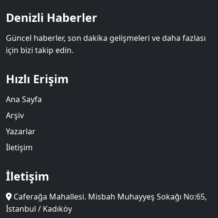
Denizli Haberler
Güncel haberler, son dakika gelişmeleri ve daha fazlası
için bizi takip edin.
Hızlı Erişim
Ana Sayfa
Arşiv
Yazarlar
İletişim
İletişim
Caferağa Mahallesi. Misbah Muhayyeş Sokağı No:65,
İstanbul / Kadıköy