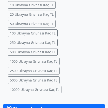
10 Ukrayna Grivnası Kaç TL
20 Ukrayna Grivnası Kaç TL
50 Ukrayna Grivnası Kaç TL
100 Ukrayna Grivnası Kaç TL
250 Ukrayna Grivnası Kaç TL
500 Ukrayna Grivnası Kaç TL
1000 Ukrayna Grivnası Kaç TL
2500 Ukrayna Grivnası Kaç TL
5000 Ukrayna Grivnası Kaç TL
10000 Ukrayna Grivnası Kaç TL