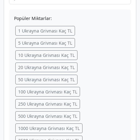
Popüler Miktarlar:
1 Ukrayna Grivnası Kaç TL
5 Ukrayna Grivnası Kaç TL
10 Ukrayna Grivnası Kaç TL
20 Ukrayna Grivnası Kaç TL
50 Ukrayna Grivnası Kaç TL
100 Ukrayna Grivnası Kaç TL
250 Ukrayna Grivnası Kaç TL
500 Ukrayna Grivnası Kaç TL
1000 Ukrayna Grivnası Kaç TL