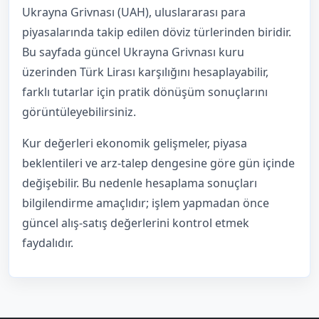
Ukrayna Grivnası (UAH), uluslararası para
piyasalarında takip edilen döviz türlerinden biridir.
Bu sayfada güncel Ukrayna Grivnası kuru
üzerinden Türk Lirası karşılığını hesaplayabilir,
farklı tutarlar için pratik dönüşüm sonuçlarını
görüntüleyebilirsiniz.
Kur değerleri ekonomik gelişmeler, piyasa
beklentileri ve arz-talep dengesine göre gün içinde
değişebilir. Bu nedenle hesaplama sonuçları
bilgilendirme amaçlıdır; işlem yapmadan önce
güncel alış-satış değerlerini kontrol etmek
faydalıdır.