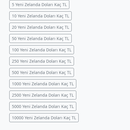
5 Yeni Zelanda Doları Kaç TL
10 Yeni Zelanda Doları Kaç TL
20 Yeni Zelanda Doları Kaç TL
50 Yeni Zelanda Doları Kaç TL
100 Yeni Zelanda Doları Kaç TL
250 Yeni Zelanda Doları Kaç TL
500 Yeni Zelanda Doları Kaç TL
1000 Yeni Zelanda Doları Kaç TL
2500 Yeni Zelanda Doları Kaç TL
5000 Yeni Zelanda Doları Kaç TL
10000 Yeni Zelanda Doları Kaç TL