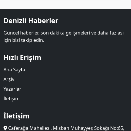
Denizli Haberler
Güncel haberler, son dakika gelişmeleri ve daha fazlası
için bizi takip edin.
Hızlı Erişim
Ana Sayfa
Arşiv
Yazarlar
İletişim
İletişim
Caferağa Mahallesi. Misbah Muhayyeş Sokağı No:65,