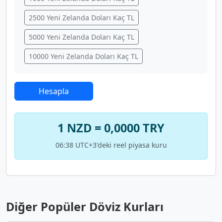
2500 Yeni Zelanda Doları Kaç TL
5000 Yeni Zelanda Doları Kaç TL
10000 Yeni Zelanda Doları Kaç TL
Hesapla
1 NZD = 0,0000 TRY
06:38 UTC+3'deki reel piyasa kuru
Diğer Popüler Döviz Kurları