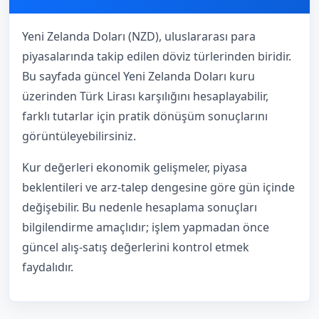
Yeni Zelanda Doları (NZD), uluslararası para
piyasalarında takip edilen döviz türlerinden biridir.
Bu sayfada güncel Yeni Zelanda Doları kuru
üzerinden Türk Lirası karşılığını hesaplayabilir,
farklı tutarlar için pratik dönüşüm sonuçlarını
görüntüleyebilirsiniz.
Kur değerleri ekonomik gelişmeler, piyasa
beklentileri ve arz-talep dengesine göre gün içinde
değişebilir. Bu nedenle hesaplama sonuçları
bilgilendirme amaçlıdır; işlem yapmadan önce
güncel alış-satış değerlerini kontrol etmek
faydalıdır.