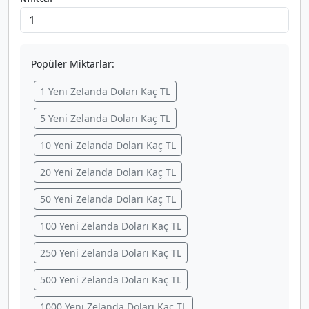
Popüler Miktarlar:
1 Yeni Zelanda Doları Kaç TL
5 Yeni Zelanda Doları Kaç TL
10 Yeni Zelanda Doları Kaç TL
20 Yeni Zelanda Doları Kaç TL
50 Yeni Zelanda Doları Kaç TL
100 Yeni Zelanda Doları Kaç TL
250 Yeni Zelanda Doları Kaç TL
500 Yeni Zelanda Doları Kaç TL
1000 Yeni Zelanda Doları Kaç TL