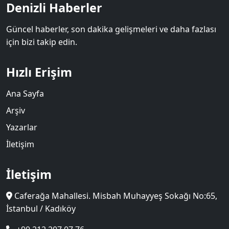
Denizli Haberler
Güncel haberler, son dakika gelişmeleri ve daha fazlası
için bizi takip edin.
Hızlı Erişim
Ana Sayfa
Arşiv
Yazarlar
İletişim
İletişim
Caferağa Mahallesi. Misbah Muhayyeş Sokağı No:65,
İstanbul / Kadıköy