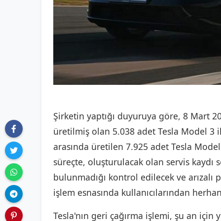
Şirketin yaptığı duyuruya göre, 8 Mart 20
üretilmiş olan 5.038 adet Tesla Model 3 i
arasında üretilen 7.925 adet Tesla Model 
süreçte, oluşturulacak olan servis kaydı
bulunmadığı kontrol edilecek ve arızalı p
işlem esnasında kullanıcılarından herhan
Tesla'nın geri çağırma işlemi, şu an için 