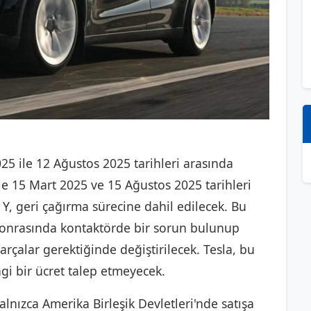
25 ile 12 Ağustos 2025 tarihleri arasında
le 15 Mart 2025 ve 15 Ağustos 2025 tarihleri
Y, geri çağırma sürecine dahil edilecek. Bu
 sonrasında kontaktörde bir sorun bulunup
arçalar gerektiğinde değiştirilecek. Tesla, bu
gi bir ücret talep etmeyecek.
yalnızca Amerika Birleşik Devletleri'nde satışa